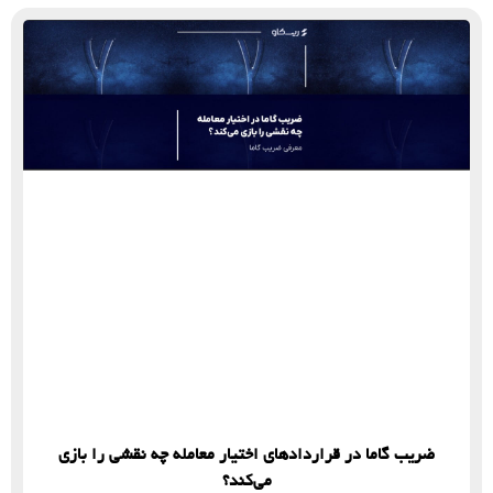
ضریب گاما در قراردادهای اختیار معامله چه نقشی را بازی
می‌کند؟