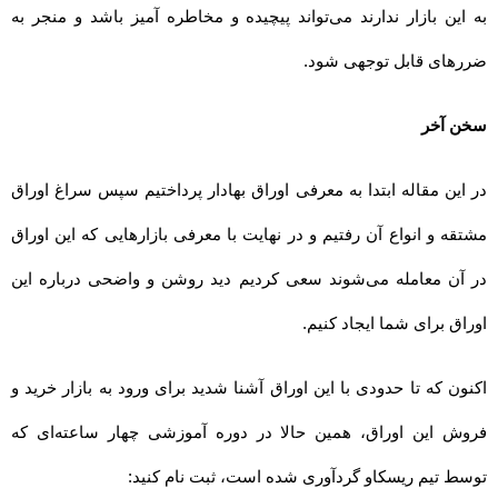
به این بازار ندارند می‌تواند پیچیده و مخاطره آمیز باشد و منجر به
ضررهای قابل توجهی شود.
سخن آخر
در این مقاله ابتدا به معرفی اوراق بهادار پرداختیم سپس سراغ اوراق
مشتقه و انواع آن رفتیم و در نهایت با معرفی بازارهایی که این اوراق
در آن معامله می‌شوند سعی کردیم دید روشن و واضحی درباره این
اوراق برای شما ایجاد کنیم.
اکنون که تا حدودی با این اوراق آشنا شدید برای ورود به بازار خرید و
فروش این اوراق، همین حالا در دوره آموزشی چهار ساعته‌ای که
توسط تیم ریسکاو گردآوری شده است، ثبت نام کنید: