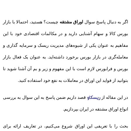
اگر به دنبال پاسخ سوال
اوراق مشتقه
چیست؟ هستید، احتمالا با بازار
بورس کالا و سهام آشنایی دارید و در مکالمات اقتصادی خود با این
مفاهیم به عنوان یکی از شیوه‌های مدیریت ریسک و سرمایه گذاری و
معامله‌گری در بازار بورس برخورد داشته‌اید. به عنوان یک فعال بازار
بورس و فرابورس لازم است با این مفهوم و زیر و بم آن آشنا شوید تا
بتوانید از فواید این اوراق در معاملات به نفع خود استفاده کنید.
ریسکاو
در این مقاله از
قصد داریم ضمن پاسخ به این سوال به بررسی
انواع اوراق مشتقه در ایران بپردازیم.
بحث را با تعریفی این اوراق شروع می‌کنیم، در تعاریف ارائه برای