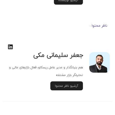
آرشیو نویسنده
ناظر محتوا :
جعفر سلیمانی مکی
هم بنیانگذار و مدیر عامل ریسکاو، فعال بازارهای مالی و
تحلیلگر بازار مشتقه
آرشیو ناظر محتوا