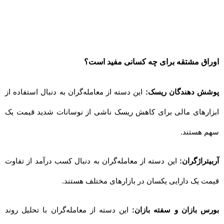
اوراق مشتقه برای چه کسانی مفید است؟
پوشش دهندگان ریسک:
این دسته از معامله‌گران به دنبال استفاده از
ابزارهای مالی برای کاهش ریسک ناشی از نوسانات شدید قیمت یک
سهم هستند.
آربیتراژگران:
این دسته از معامله‌گران به دنبال کسب درآمد از تفاوت
قیمت یک دارایی یکسان در بازارهای مختلف هستند.
بورس بازان و سفته بازان:
این دسته از معامله‌گران با تحلیل روند