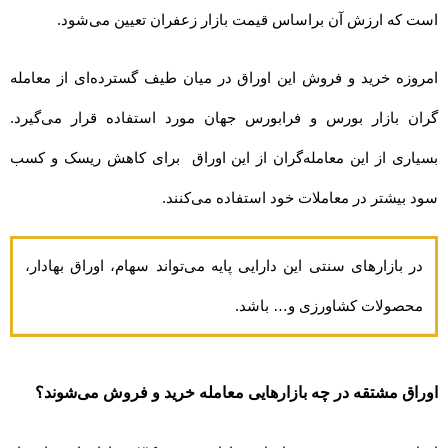
است که ارزش آن براساس قیمت بازار زعفران تعیین می‌شود.
امروزه خرید و فروش این اوراق در میان طیف گسترده‌ای از معامله
گران بازار بورس و فرابورس جهان مورد استفاده قرار می‌گیرد.
بسیاری از این معامله‌گران از این اوراق برای کاهش ریسک و کسب
سود بیشتر در معاملات خود استفاده می‌کنند.
در بازارهای سنتی این دارایی پایه می‌تواند سهام، اوراق بهادار،
محصولات کشاورزی و… باشد.
اوراق مشتقه در چه بازارهایی معامله خرید و فروش می‌شوند؟