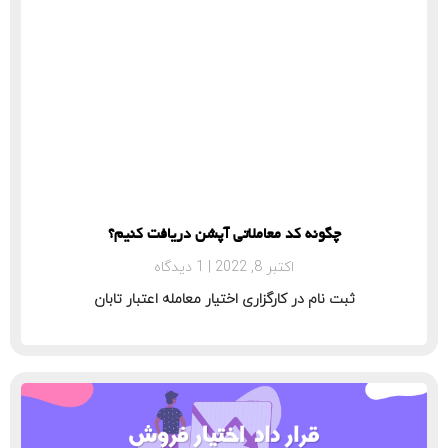
چگونه کد معاملاتی آپشن دریافت کنیم؟
اکتبر 8, 2022
1 دیدگاه
ثبت نام در کارگزاری اختیار معامله اعتبار تابان