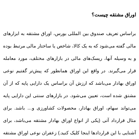
اوراق مشتقه چیست؟
براساس تعریف صندوق بین المللی بورس،
اوراق مشتقه به ابزارهای
مالی گفته می‌شود که به یک کالا، شاخص یا ساختار مالی مرتبط بوده
و به وسیله آنها، ریسک‌های مالی در بازارهای مختلف، مورد معامله
قرار می‌گیرند. در واقع این
اوراق همانطور که پیش‌تر گفتیم نوعی
اوراق بهادار می‌باشد که ارزش آن براساس یک دارایی پایه که از آن
مشتق شده است، تعیین می‌شود. در بازارهای سنتی این دارایی پایه
می‌تواند سهام، اوراق بهادار، محصولات کشاورزی و… باشد. برای
مثال قرارداد آتی (یکی از انواع اوراق بهادار مشتقه می‌باشد، برای
آشنایی با این قراردادها اینجا کلیک کنید.) زعفران نوعی اوراق مشتقه