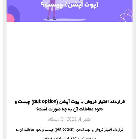
قرارداد اختیار فروش یا پوت آپشن (put option) چیست و
نحوه معاملات آن به چه صورت است؟
اکتبر 4, 2022
3 دیدگاه
قرارداد اختیار فروش یا پوت آپشن (put option) چیست و نحوه معاملات آن به
چه صورت است؟ قرارداد اختیار فروش