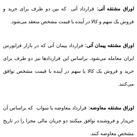
اوراق مشتقه آتی:
قرارداد آتی که بین دو طرف برای خرید و
فروش
یک سهم و کالا در آینده با قیمت مشخص منعقد می‌شود.
اوراق مشتقه پیمان آتی:
قرارداد پیمان آتی که در بازار فرابورس
ایران معامله می‌شود. براساس این قراردادها نیز دو طرف برای
خرید و فروش یک کالا یا سهم در آینده با قیمت مشخص توافق
می‌کنند.
اوراق مشتقه معاوضه:
قرارداد معاوضه یا سواپ که براساس آن
خریدار و فروشنده توافق میکنند دو جریان مالی مجزا را در تاریخ
مشخص معاوضه کنند.