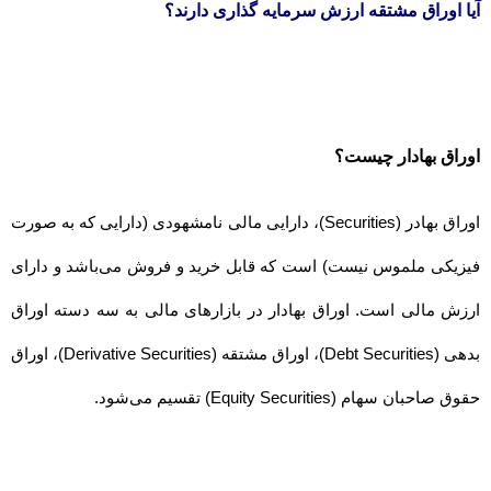
آیا اوراق مشتقه ارزش سرمایه گذاری دارند؟
اوراق بهادار چیست؟
اوراق بهادر
(Securities)
، دارایی مالی نامشهودی (دارایی که به صورت
فیزیکی ملموس نیست) است که قابل خرید و فروش می‌باشد و دارای
ارزش مالی است. اوراق بهادار در بازارهای مالی به سه دسته
اوراق
بدهی (Debt Securities)، اوراق مشتقه (Derivative Securities)، اوراق
حقوق صاحبان سهام (Equity Securities) تقسیم می‌شود.