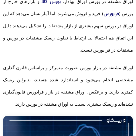
بورس کالا
اوراق مشتقه در بورس اوراق بهادار،
و بازارهای خارج از
فرابورس
بورس (
) خرید و فروش می‌شوند. اما آمار نشان می‌دهد که این
اوراق در بورس سهم بیشتری از بازار مشتقات را تشکیل می‌دهند دلیل
این اتفاق هم احتمالا بی ارتباط با تفاوت ریسک مشتقات در بورس و
مشتقات در فرابورس نیست.
اوراق مشتقه در بازار بورس بصورت متمرکز و براساس قانون گذاری
مشخصی انجام می‌شود و استاندارد شده هستند، بنابراین ریسک
کمتری دارند. و برعکس، اوراق مشتقه در بازار فرابورس قانون‌گذاری
نشده‌اند و ریسک بیشتری نسبت به اوراق مشتقه در بورس دارند.