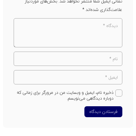
نشانی ایمیل شما منتشر نخواهد شد.
بخش‌های موردنیاز
علامت‌گذاری شده‌اند
*
ذخیره نام، ایمیل و وبسایت من در مرورگر برای زمانی که
دوباره دیدگاهی می‌نویسم.
فرستادن دیدگاه