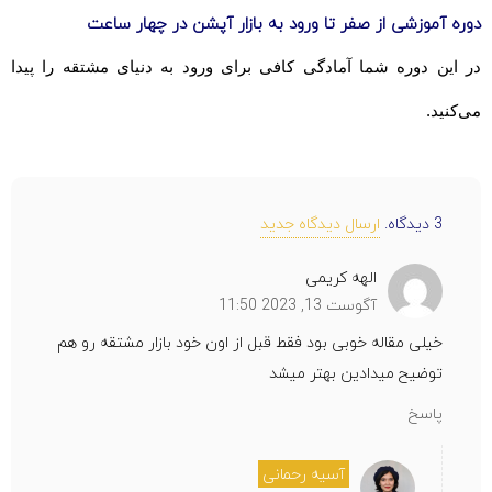
دوره آموزشی از صفر تا ورود به بازار آپشن در چهار ساعت
در این دوره شما آمادگی کافی برای ورود به دنیای مشتقه را پیدا
می‌کنید.
3
دیدگاه
.
ارسال دیدگاه جدید
الهه کریمی
آگوست 13, 2023 11:50
خیلی مقاله خوبی بود فقط قبل از اون خود بازار مشتقه رو هم
توضیح میدادین بهتر میشد
پاسخ
آسیه رحمانی