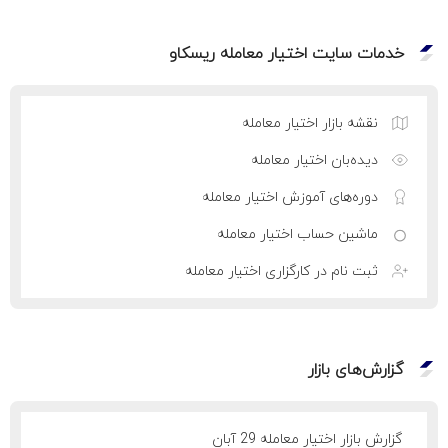
خدمات سایت اختیار معامله ریسکاو
نقشه بازار اختیار معامله
دیده‌بان اختیار معامله
دوره‌های آموزش اختیار معامله
ماشین حساب اختیار معامله
ثبت نام در کارگزاری اختیار معامله
گزارش‌های بازار
گزارش بازار اختیار معامله 29 آبان