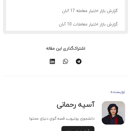
گزارش بازار اختیار معامله 17 آبان
گزارش بازار اختیار معاملات 10 آبان
اشتراک‌گذاری این مقاله
نویسنده:
آسیه رحمانی
دانشجوی یوتیوب، قصه گوی دنیای محتوا