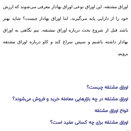
اوراق مشتقه، این اوراق نوعی اوراق بهادار معرفی می‌شوند که ارزش
خود را از دارایی پایه می‌گیرند، اما اوراق بهادار چیست؟ شاید بهتر
باشد قبل از شروع بحث درباره اوراق مشتقه، نیم نگاهی به اوراق
بهادار داشته باشیم و سپس سراغ کند و کاو درباره اوراق مشتقه
برویم.
اوراق مشتقه چیست؟
اوراق مشتقه در چه بازارهایی معامله خرید و فروش می‌شوند؟
انواع اوراق مشتقه
اوراق مشتقه برای چه کسانی مفید است؟