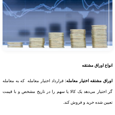
انواع اوراق مشتقه
اوراق مشتقه اختیار معامله:
قرارداد اختیار معامله که به معامله
گر اختیار می‌دهد یک کالا یا سهم را در تاریخ مشخص و با قیمت
تعیین شده خرید و فروش کند.