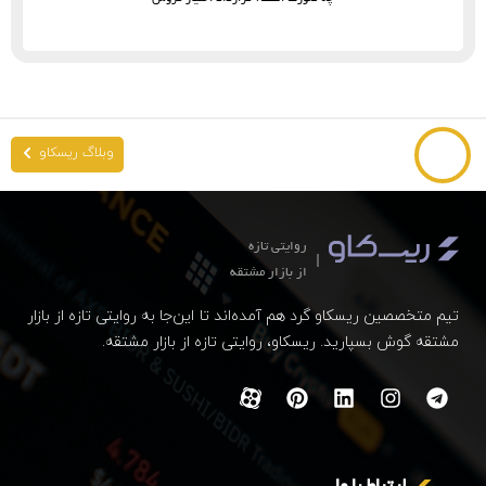
وبلاگ ریسکاو
روایتی تازه
از بازار مشتقه
تیم متخصصین ریسکاو گرد هم آمده‌اند تا این‌جا به روایتی تازه از بازار
مشتقه گوش بسپارید. ریسکاو، روایتی تازه از بازار مشتقه.