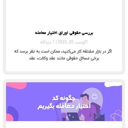
بررسی حقوقی اوراق اختیار معامله
آگوست 20, 2023
1 دیدگاه
اگر در بازار مشتقه کار می‌کنید، ممکن است به نظر برسد که
برخی مسائل حقوقی مانند عقد وکالت، عقد