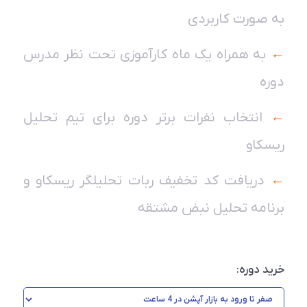
به صورت کاربردی
←
به همراه یک ماه کارآموزی تحت نظر مدرس
دوره
←
انتخاب نفرات برتر دوره برای تیم تحلیل
ریسکاو
←
دریافت کد تخفیف ربات تحلیلگر ریسکاو و
برنامه تحلیل نبض مشتقه
خرید دوره: