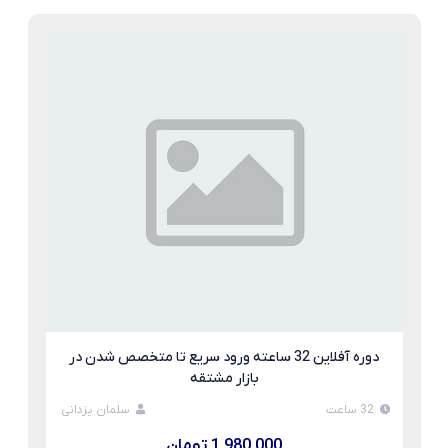
دوره آفلاین 32 ساعته ورود سریع تا متخصص شدن در
بازار مشتقه
32 ساعت
سلمان یزدانی
1,980,000 تومان