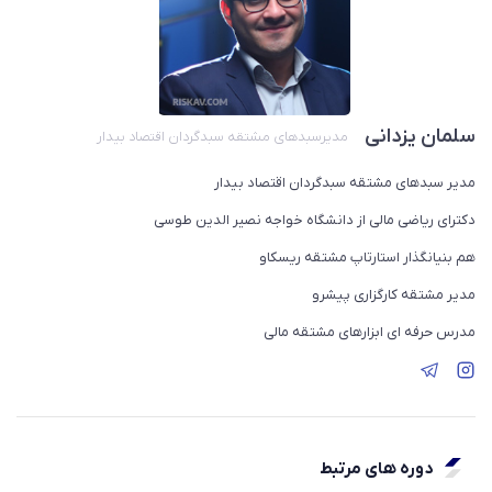
سلمان یزدانی
مدیرسبدهای مشتقه سبدگردان اقتصاد بیدار
مدیر سبدهای مشتقه سبدگردان اقتصاد بیدار
دکترای ریاضی مالی از دانشگاه خواجه نصیر الدین طوسی
هم بنیانگذار استارتاپ مشتقه ریسکاو
مدیر مشتقه کارگزاری پیشرو
مدرس حرفه ای ابزارهای مشتقه مالی
دوره های مرتبط