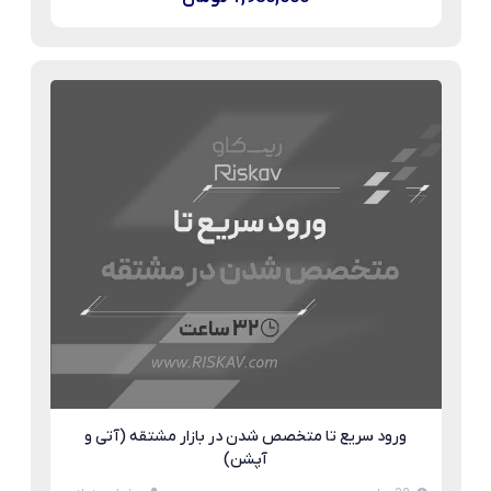
ورود سریع تا متخصص شدن در بازار مشتقه (آتی و
آپشن)