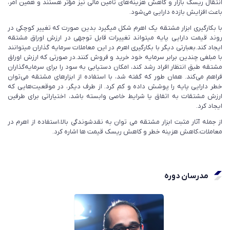
انتقال ریسک بازار و کاهش هزینه‌های تأمین مالی نیز مؤثر هستند و همین امر،
باعث افزایش بازده دارایی می‌شود.
با بکارگیری ابزار مشتقه یک اهرم شکل میگیرد بدین صورت که تغییر کوچکی در
روند قیمت دارایی پایه میتواند تغییرات قابل توجهی در ارزش اوراق مشتقه
ایجاد کند.بعبارتی دیگر با بکارگیری اهرم در این معاملات سرمایه گذاران میتوانند
با مبلغی چندین برابر سرمایه خود خرید و فروش کنند.در صورتی که ارزش اوراق
مشتقه طبق انتظار افراد رشد کند، امکان دستیابی به سود را برای سرمایه‌گذاران
فراهم می‌کند. همان طور که گفته شد، با استفاده از ابزار‌های مشتقه می‌توان
خطر دارایی پایه را پوشش داده و کم کرد. از طرف دیگر، در موقعیت‌هایی که
ارزش مشتقات به اتفاق یا شرایط خاصی وابسته باشد، اختیاراتی برای طرفین
ایجاد کرد.
از جمله آثار مثبت ابزار مشتقه می توان به نقدشوندگی بالا،استفاده از اهرم در
معاملات،کاهش هزینه خطر و کاهش ریسک قیمت ها اشاره کرد.
مدرسان دوره