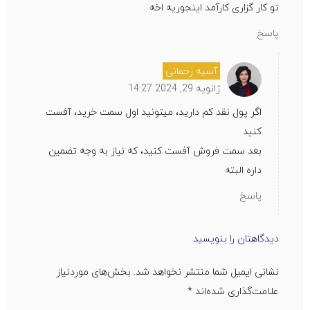
تو کار گزاری کارآمد اینجوریه اخه
پاسخ
آسیه رحمانی
ژانویه 29, 2024 14:27
اگر پول نقد کم دارید، میتونید اول سمت خرید، آفست
کنید
بعد سمت فروش آفست کنید، که نیاز به وجه تضمین
داره البته
پاسخ
دیدگاهتان را بنویسید
نشانی ایمیل شما منتشر نخواهد شد.
بخش‌های موردنیاز
علامت‌گذاری شده‌اند
*