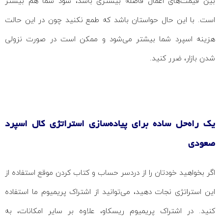
بین قیمت‌های اعمال فاصله بیشتری باشد، سود شما هم بیشتر
است. با این حال حواستان باشد که طمع نکنید چون در این حالت
هزینه اسپرد شما بیشتر می‌شود و ممکن است در صورت نزولی
شدن بازار، ضرر کنید.
یک راه‌حل ساده برای پیاده‌سازی استراتژی کال اسپرد
صعودی
اگر بخواهید خودتان را از دردسر حساب و کتاب کردن موقع استفاده از
این استراتژی نجات دهید، می‌توانید از اشتراک پریمیوم ما استفاده
کنید. در اشتراک پریمیوم ریسکاو، علاوه بر سایر امکانات، به