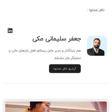
ناظر محتوا :
جعفر سلیمانی مکی
هم بنیانگذار و مدیر عامل ریسکاو، فعال بازارهای مالی و
تحلیلگر بازار مشتقه
آرشیو ناظر محتوا