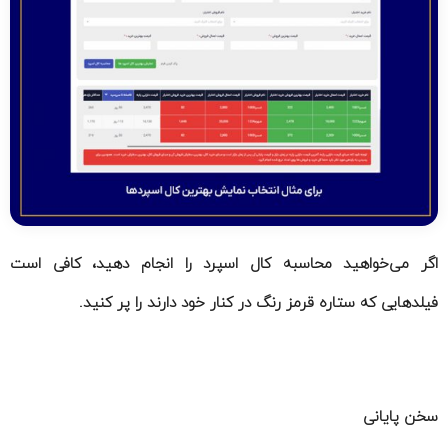
اگر می‌خواهید محاسبه کال اسپرد را انجام دهید، کافی است
فیلدهایی که ستاره قرمز رنگ در کنار خود دارند را پر کنید.
سخن پایانی