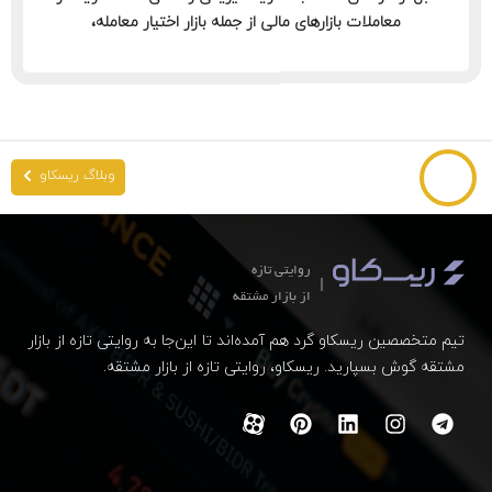
معاملات بازارهای مالی از جمله بازار اختیار معامله،
وبلاگ ریسکاو
روایتی تازه
از بازار مشتقه
تیم متخصصین ریسکاو گرد هم آمده‌اند تا این‌جا به روایتی تازه از بازار
مشتقه گوش بسپارید. ریسکاو، روایتی تازه از بازار مشتقه.