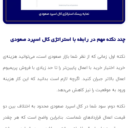
چند نکته مهم در رابطه با استراتژی کال اسپرد صعودی
نکته اول: زمانی که از نظر شما بازار صعودی است، می‌توانید هزینه‌ی
خرید اختیار خرید با اعمال پایین‌تر را تا حد زیادی با فروش پریمیوم
اعمال بالاتر جبران کنید. اگرچه لازم است بدانید که این کار هزینه
ورود به موقعیت را نیز کاهش می‌دهد.
نکته دوم: سود شما در کال اسپرد صعودی محدود به اختلاف بین دو
قیمت اعمال قراردادهای شماست. بنابراین واضح است که هر چقدر