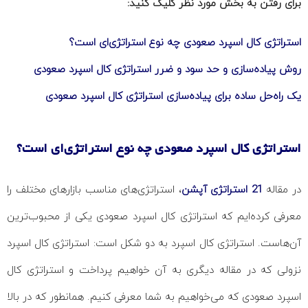
برای رفتن به بخش مورد نظر کلیک کنید:
استراتژی کال اسپرد صعودی چه نوع استراتژی‌ای است؟
روش پیاده‌سازی و حد سود و ضرر استراتژی کال اسپرد صعودی
یک راه‌حل ساده برای پیاده‌سازی استراتژی کال اسپرد صعودی
استراتژی کال اسپرد صعودی چه نوع استراتژی‌ای است؟
در مقاله
21 استراتژی آپشن
، استراتژی‌های مناسب بازارهای مختلف را
معرفی کرده‌ایم که استراتژی کال اسپرد صعودی یکی از محبوب‌ترین
آن‌هاست. استراتژی کال اسپرد به دو شکل است: استراتژی کال اسپرد
نزولی که در مقاله دیگری به آن خواهیم پرداخت و استراتژی کال
اسپرد صعودی که می‌خواهیم به شما معرفی کنیم. همانطور که در بالا