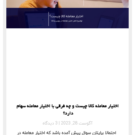
اختیار معامله کالا چیست و چه فرقی با اختیار معامله سهام
دارد؟
آگوست 28, 2023
3 دیدگاه
احتمالا برایتان سوال پیش آمده باشد که اختیار معامله در