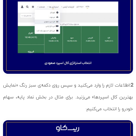
2:
اطلاعات لازم را وارد می‌کنید و سپس روی دکمه‌ی سبز رنگ «نمایش
بهترین کال اسپردها» می‌زنید. برای مثال در بخش نماد پایه، سهام
خودرو را انتخاب می‌کنیم: