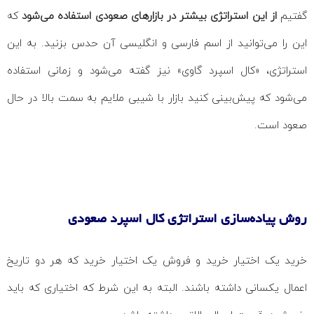
گفتیم
از این استراتژی بیشتر در بازارهای صعودی استفاده می‌شود
که
این را می‌توانید از اسم فارسی و انگلیسی‌ آن حدس بزنید. به این
استراتژی، «کال اسپرد گاوی» نیز گفته می‌شود و زمانی استفاده
می‌شود که پیش‌بینی کنید بازار با شیبی ملایم به سمت بالا در حال
صعود است.
روش پیاده‌سازی استراتژی کال اسپرد صعودی
خرید یک اختیار خرید و فروش یک اختیار خرید که هر دو تاریخ
اعمال یکسانی داشته باشند. البته به این شرط که اختیاری که باید