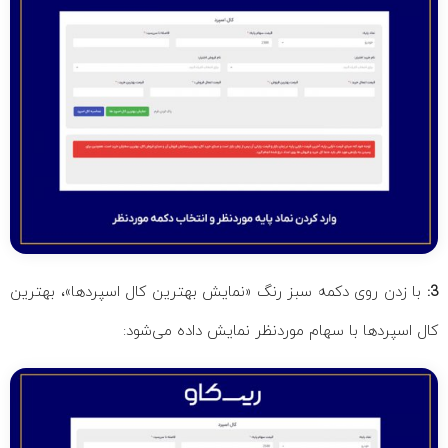
3:
با زدن روی دکمه سبز رنگ «نمایش بهترین کال اسپردها»، بهترین
کال اسپردها با سهام موردنظر نمایش داده می‌شود: