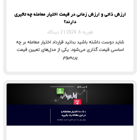
ارزش ذاتی و ارزش زمانی در قیمت اختیار معامله چه تاثیری
دارند؟
فوریه 6, 2024
2 دیدگاه
شاید دوست داشته باشید بدانید قرارداد اختیار معامله بر چه
اساسی قیمت گذاری می‌شود. یکی از مدل‌های تعیین قیمت
پریمیوم