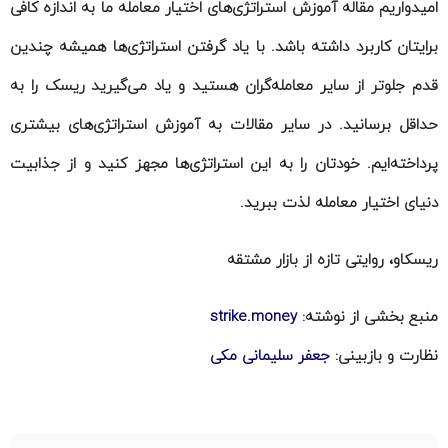
امیدواریم مقاله آموزش استراتژی‌های اختیار معامله ما به اندازه کافی
برایتان کاربرد داشته باشد. با یاد گرفتن استراتژی‌ها همیشه چندین
قدم جلوتر از سایر معامله‌گران هستید و یاد می‌گیرید ریسک را به
حداقل برسانید. در سایر مقالات به آموزش استراتژی‌های بیشتری
پرداخته‌ایم. خودتان را به این استراتژی‌ها مجهز کنید و از جذابیت
دنیای اختیار معامله لذت ببرید.
ریسکاو، روایتی تازه از بازار مشتقه
منبع بخشی از نوشته:
strike.money
نظارت و بازبینی:
جعفر سلیمانی مکی