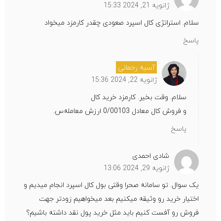
ژانویه 21, 2024 15:33
سلام. استراتژی کال اسپرد صعودی چقدر کارمزد میخواد
پاسخ
آسیه رحمانی
ژانویه 22, 2024 15:36
سلام. وقت بخیر. کارمزد خرید کال
و فروش کال معادل 0/00103 ارزش معامله‌س.
پاسخ
شادی احمدی
ژانویه 29, 2024 13:06
یک سوال. تو سامانه صحرا وقتی بول کال اسپرد انجام میدیم و
اختیار خرید رو وثیقه میکنیم بعد میخواهیم زودتر جهت
فروش رو آفست کنیم باید مثل خرید پول نقد داشته باشیم؟