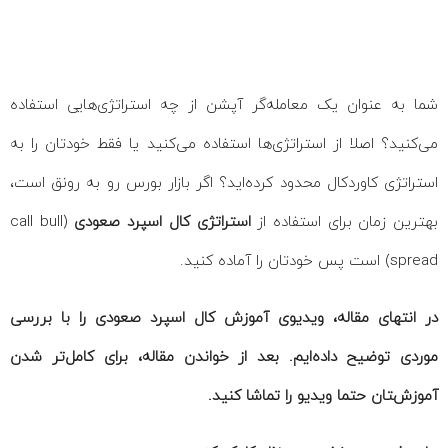
شما به عنوان یک معامله‌گر آپشن از چه استراتژی‌هایی استفاده
می‌کنید؟ اصلا از استراتژی‌ها استفاده می‌کنید یا فقط خودتان را به
استراتژی کاوردکال محدود کرده‌اید؟ اگر بازار بورس رو به رونق است،
بهترین زمان برای استفاده از
استراتژی کال اسپرد صعودی
(call bull
spread) است پس خودتان را آماده کنید.
در انتهای مقاله، ویدیوی آموزش کال اسپرد صعودی را با بررسی
موردی توضیح داده‌ایم. بعد از خواندن مقاله، برای کامل‌تر شدن
آموزش‌‍تان حتما ویدیو را تماشا کنید.