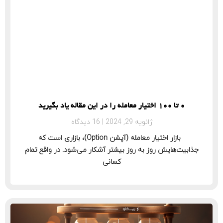
0 تا 100 اختیار معامله را در این مقاله یاد بگیرید
ژانویه 29, 2024
16 دیدگاه
بازار اختیار معامله (آپشن Option)، بازاری است که
جذابیت‌هایش روز به روز بیشتر آشکار می‌شود. در واقع تمام
کسانی