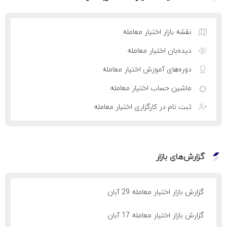
نقشه بازار اختیار معامله
دیده‌بان اختیار معامله
دوره‌های آموزش اختیار معامله
ماشین حساب اختیار معامله
ثبت نام در کارگزاری اختیار معامله
گزارش‌های بازار
گزارش بازار اختیار معامله 29 آبان
گزارش بازار اختیار معامله 17 آبان