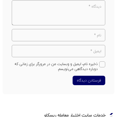
ذخیره نام، ایمیل و وبسایت من در مرورگر برای زمانی که
دوباره دیدگاهی می‌نویسم.
فرستادن دیدگاه
خدمات سایت اختیار معامله ریسکاو