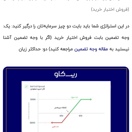
(فروش اختیار خرید)
در این استراتژی شما باید بایت دو چیز سرمایه‌تان را درگیر کنید: یک:
وجه تضمین بابت فروش اختیار خرید (اگر با وجه تضمین آشنا
نیستید به
مقاله وجه تضمین
مراجعه کنید) دو: حداکثر زیان