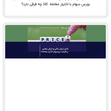
بورس سهام با اختیار معامله کالا چه فرقی دارد؟