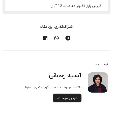
گزارش بازار اختیار معاملات 10 آبان
اشتراک‌گذاری این مقاله
نویسنده:
آسیه رحمانی
دانشجوی یوتیوب، قصه گوی دنیای محتوا
آرشیو نویسنده