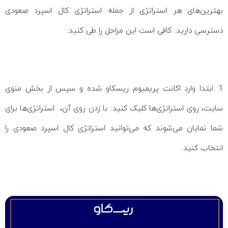
بهترین‌های هر استراتژی از جمله استراتژی کال اسپرد صعودی
دسترسی دارید. کافی است این مراحل را طی کنید:
1: ابتدا وارد اکانت‌ پریمیوم ریسکاو شده و سپس از بخش منوی
سایت، روی استراتژی‌ها کلیک کنید. با زدن روی آن، استراتژی‌ها برای
شما نمایان می‌شوند که می‌توانید استراتژی کال اسپرد صعودی را
انتخاب کنید.