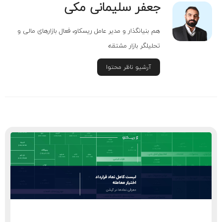
جعفر سلیمانی مکی
هم بنیانگذار و مدیر عامل ریسکاو، فعال بازارهای مالی و
تحلیلگر بازار مشتقه
آرشیو ناظر محتوا