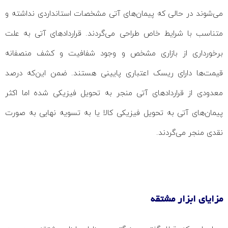
می‌شوند در حالی که پیمان‌های آتی مشخصات استانداردی نداشته و
متناسب با شرایط خاص طراحی می‌گردند. قراردادهای آتی به علت
برخورداری از بازاری مشخص و وجود شفافیت و کشف منصفانه
قیمت‌ها دارای ریسک اعتباری پایینی هستند. ضمن این‌که درصد
معدودی از قراردادهای آتی منجر به تحویل فیزیکی شده اما اکثر
پیمان‌های آتی به تحویل فیزیکی کالا یا به تسویه نهایی به صورت
نقدی منجر می‌گردند.
مزایای ابزار مشتقه