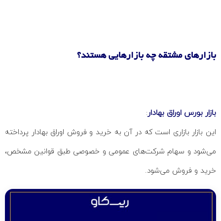
بازارهای مشتقه چه بازارهایی هستند؟
بازار بورس اوراق بهادار
:
این بازار بازاری است که در آن به خرید و فروش اوراق بهادار پرداخته
می‌شود و سهام شرکت‌های عمومی و خصوصی طبق قوانین مشخص،
خرید و فروش می‌شود.