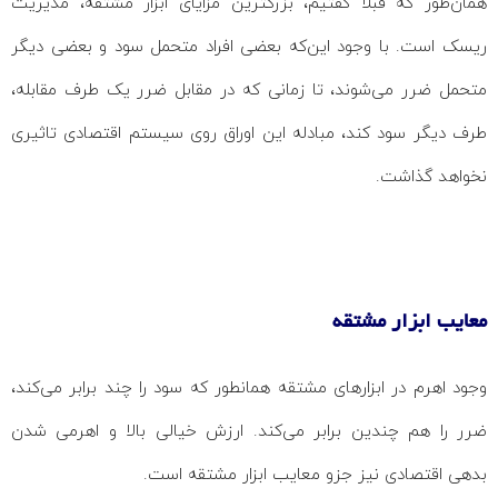
همان‌طور که قبلا گفتیم، بزرگترین مزایای ابزار مشتقه، مدیریت
ریسک است. با وجود این‌که بعضی افراد متحمل سود و بعضی دیگر
متحمل ضرر می‌شوند، تا زمانی که در مقابل ضرر یک طرف مقابله،
طرف دیگر سود کند، مبادله این اوراق روی سیستم اقتصادی تاثیری
نخواهد گذاشت.
معایب ابزار مشتقه
وجود اهرم در ابزارهای مشتقه همانطور که سود را چند برابر می‌کند،
ضرر را هم چندین برابر می‌کند. ارزش خیالی بالا و اهرمی شدن
بدهی اقتصادی نیز جزو معایب ابزار مشتقه است.