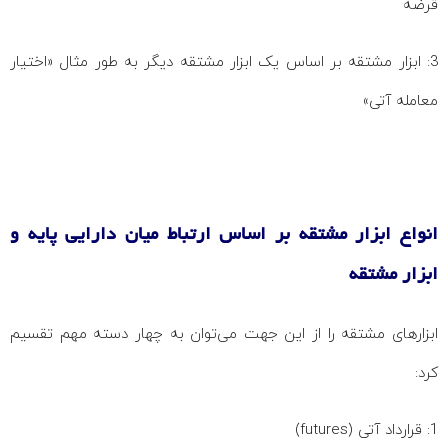
قرضه
3: ابزار مشتقه بر اساس یک ابزار مشتقه دیگر به طور مثال «اختیار
معامله آتی»
انواع ابزار مشتقه بر اساس ارتباط میان دارایی پایه و
ابزار مشتقه
ابزارهای مشتقه را از این جهت می‌توان به چهار دسته مهم تقسیم
کرد:
1: قرارداد آتی (futures)