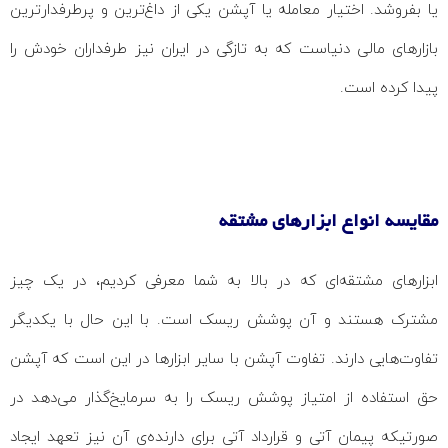
یا بفروشد. اختیار معامله یا آپشن یکی از داغ‌ترین و پرطرفدارترین
بازارهای مالی دنیاست که به تازگی در ایران نیز طرفداران خودش را
پیدا کرده است.
مقایسه انواع ابزارهای مشتقه
ابزارهای مشتقه‌ای که در بالا به شما معرفی کردیم، در یک چیز
مشترک هستند و آن پوشش ریسک است. با این حال با یکدیگر
تفاوت‌هایی دارند. تفاوت آپشن با سایر ابزارها در این است که آپشن
حق استفاده از امتیاز پوشش ریسک را به سرمایخ‌گذار می‌دهد در
صورتیکه پیمان آتی و قرارداد آتی برای دارنده‌ی آن نیز تعهد ایجاد