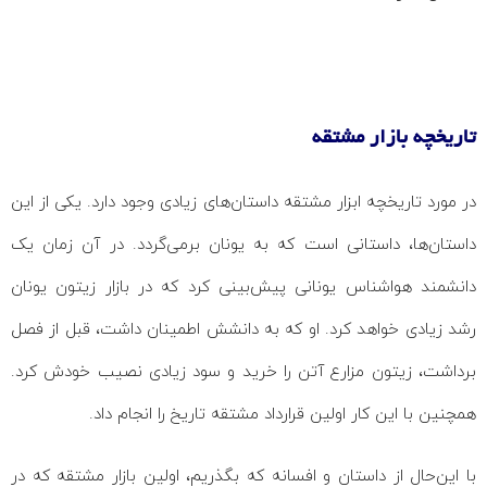
تاریخچه بازار مشتقه
در مورد تاریخچه ابزار مشتقه داستان‌های زیادی وجود دارد. یکی از این
داستان‌ها، داستانی است که به یونان برمی‌گردد. در آن زمان یک
دانشمند هواشناس یونانی پیش‌بینی کرد که در بازار زیتون یونان
رشد زیادی خواهد کرد. او که به دانشش اطمینان داشت، قبل از فصل
برداشت، زیتون مزارع آتن را خرید و سود زیادی نصیب خودش کرد.
همچنین با این کار اولین قرارداد مشتقه تاریخ را انجام داد.
با این‌حال از داستان و افسانه که بگذریم، اولین بازار مشتقه که در