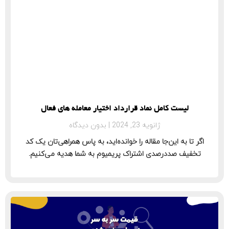
لیست کامل نماد قرارداد اختیار معامله‌ های فعال
ژانویه 23, 2024
بدون دیدگاه
اگر تا به این‌جا مقاله را خوانده‌اید، به پاس همراهی‌تان یک کد
تخفیف صددرصدی اشتراک پریمیوم به شما هدیه می‌کنیم.