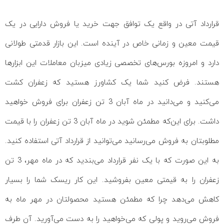
قرارداد آتی در واقع یک توافق جهت خرید یا فروش دارایی در یک
قیمت معین و زمانی خاص در آینده است. این بازار قدمتی طولانی
دارد و امروزه بورس‌های تخصصی زیادی میزبان معاملات این ابزارها
هستند. فرض کنید شما یک کشاورز هستید که زعفران کشت
می‌کنید و می‌دانید در ماه آبان 3 تن زعفران برای فروش خواهید
داشت. برای این‌که مطمئن شوید در ماه آبان 3 تن زعفران را با قیمت
مطلوبتان به فروش می‌رسانید می‌توانید از قرارداد آتی استفاده کنید.
به این صورت که با یک نفر قرارداد می‌بندید که در ماه مهر، 3 تن
زعفران را به قیمتی معین بفروشید. این کار ریسک شما را بسیار
کاهش می‌دهد چرا که مطمئن هستید محصولتان در مهر ماه به
فروش می‌روید و پولی که می‌خواهید را به دست می‌آورید. آن طرف