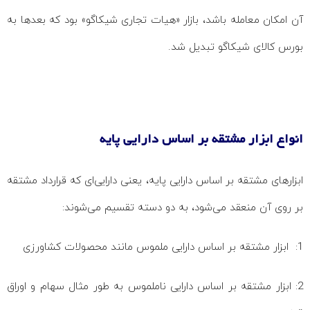
آن امکان معامله باشد، بازار «هیات تجاری شیکاگو» بود که بعدها به
بورس کالای شیکاگو تبدیل شد.
انواع ابزار مشتقه بر اساس دارایی پایه
ابزارهای مشتقه بر اساس دارایی پایه، یعنی دارایی‌ای که قرارداد مشتقه
بر روی آن منعقد می‌شود، به دو دسته تقسیم می‌شوند:
1: ابزار مشتقه بر اساس دارایی ملموس مانند محصولات کشاورزی
2: ابزار مشتقه بر اساس دارایی ناملموس به طور مثال سهام و اوراق