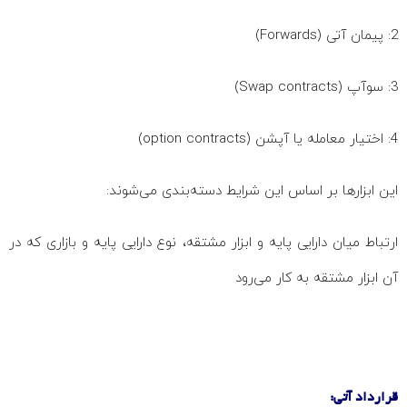
2: پیمان آتی (Forwards)
3: سوآپ (Swap contracts)
4: اختیار معامله یا آپشن (option contracts)
این ابزارها بر اساس این شرایط دسته‌بندی می‌شوند:
ارتباط میان دارایی پایه و ابزار مشتقه، نوع دارایی پایه و بازاری که در
آن ابزار مشتقه به کار می‌رود
قرارداد آتی: