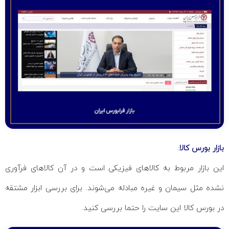
بازار بورس کالا
:
این بازار مربوط به کالاهای فیزیکی است و در آن کالاهای فرآوری
نشده مثل سیمان و غیره مبادله می‌شوند. برای بررسی ابزار مشتقه
در بورس کالا این سایت را حتما بررسی کنید.