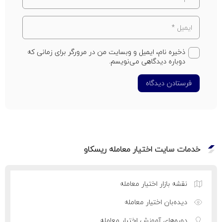
ذخیره نام، ایمیل و وبسایت من در مرورگر برای زمانی که
دوباره دیدگاهی می‌نویسم.
فرستادن دیدگاه
خدمات سایت اختیار معامله ریسکاو
نقشه بازار اختیار معامله
دیده‌بان اختیار معامله
دوره‌های آموزش اختیار معامله