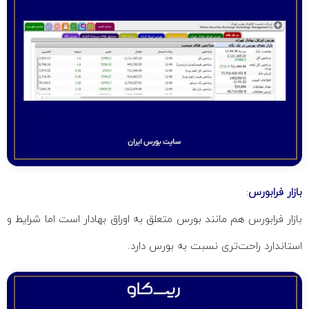
بازار فرابورس
:
بازار فرابورس هم مانند بورس متعلق به اوراق بهادار است اما شرایط و
استاندارد راحت‌تری نسبت به بورس دارد.