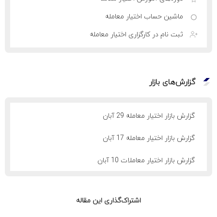
ماشین حساب اختیار معامله
ثبت نام در کارگزاری اختیار معامله
گزارش‌های بازار
گزارش بازار اختیار معامله 29 آبان
گزارش بازار اختیار معامله 17 آبان
گزارش بازار اختیار معاملات 10 آبان
اشتراک‌گذاری این مقاله