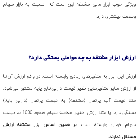
ویژگی خوب ابزار مالی مشتقه این است که نسبت به بازار سهام
وسعت بیشتری دارد.
ارزش ابزار مشتقه به چه عواملی بستگی دارد؟
ارزش این ابزار به متغیرهای زیادی وابسته است. در واقع ارزش آن‌ها
از ارزش سایر متغیرهایی نظیر قیمت دارایی‌های پایه مشتق می‌شود.
مثلا قیمت آب پرتقال (مشتقه) به قیمت پرتقال (دارایی پایه)
بستگی دارد. یا مثلا ارزش اختیار معامله سهام ضخود 1080 به قیمت
سهام خودرو وابسته است.
بر همین اساس
ابزار مشتقه ارزش
مستقل ندارند.