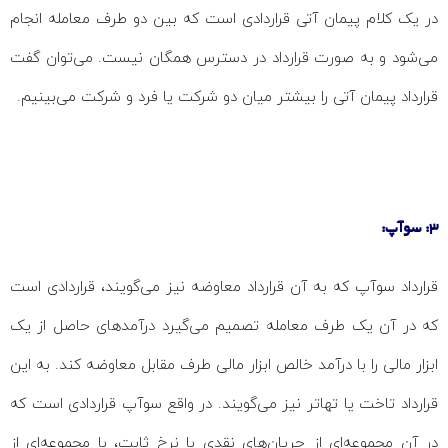
در یک کلام پیمان آتی قراردادی است که بین دو طرف معامله انجام
می‌شود و به صورت قرارداد در دسترس همگان نیست. می‌توان گفت
قرارداد پیمان آتی را بیشتر میان دو شرکت یا فرد و شرکت می‌بینیم.
3: سوآپ:
قرارداد سوآپ که به آن قرارداد معاوضه نیز می‌گویند، قراردادی است
که در آن یک طرف معامله تصمیم می‌گیرد درآمدهای حاصل از یک
ابزار مالی را با درآمد خالص ابزار مالی طرف مقابل معاوضه کند. به این
قرارداد تاخت یا تهاتر نیز می‌گویند. در واقع سوآپ قراردادی است که
در آن مجموعه‌ای از جریان‌های نقدی با نرخ ثابت، با مجموعه‌ای از