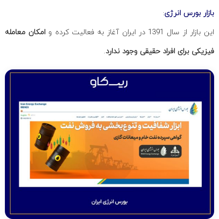
بازار بورس انرژی
:
این بازار از سال 1391 در ایران آغاز به فعالیت کرده و
امکان معامله
فیزیکی برای افراد حقیقی وجود ندارد
.