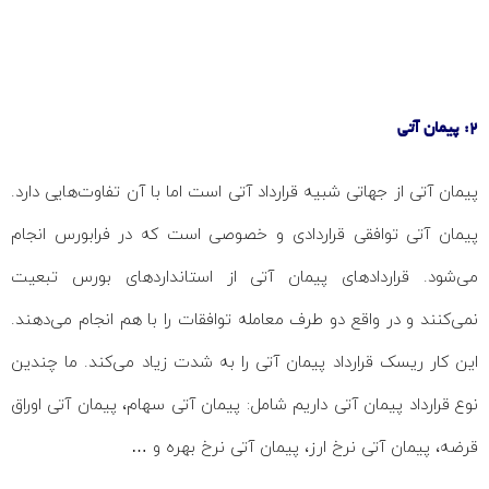
2: پیمان آتی
پیمان آتی از جهاتی شبیه قرارداد آتی است اما با آن تفاوت‌هایی دارد.
پیمان آتی توافقی قراردادی و خصوصی است که در فرابورس انجام
می‌شود. قراردادهای پیمان آتی از استانداردهای بورس تبعیت
نمی‌کنند و در واقع دو طرف معامله توافقات را با هم انجام می‌دهند.
این کار ریسک قرارداد پیمان آتی را به شدت زیاد می‌کند. ما چندین
نوع قرارداد پیمان آتی داریم شامل: پیمان آتی سهام، پیمان آتی اوراق
قرضه، پیمان آتی نرخ ارز، پیمان آتی نرخ بهره و …