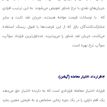
جریان‌های نقدی با نرخ شناور تعویض می‌شوند. به این ترتیب افرادی
که با نوسانات قیمت مواجه هستند، جریان نقد ثابت و سایر
مشارکت‌کنندگان بازار که از این فرصت‌ها با قبول ریسک استفاده
می‌کنند، جریان نقد شناور را می‌پذیرند. متداول‌ترین قرارداد سوآپ،
سوآپ نرخ بهره است.
4:قرارداد اختیار معامله (آپشن):
قرارداد اختیار معامله قراردادی است که به دارنده اختیار حق می‌دهد
یک قلم دارایی را در یک دوره زمانی مشخص و به قیمتی معین بخرد