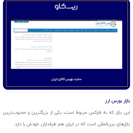
بازار بورس ارز
:
این بازار که به فارکس مربوط است، یکی از بزرگترین و محبوب‌ترین
بازارهای بین‌المللی است که در ایران هم طرفداران خودش را دارد.