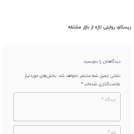
ریسکاو، روایتی تازه از بازار مشتقه
دیدگاهتان را بنویسید
نشانی ایمیل شما منتشر نخواهد شد.
بخش‌های موردنیاز
علامت‌گذاری شده‌اند
*