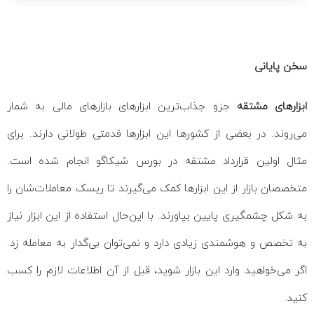
سخن پایانی
ابزارهای مشتقه
جزو جذاب‌ترین ابزارهای بازارهای مالی به شمار
می‌روند. در بعضی از کشورها این ابزارها قدمتی طولانی دارند. برای
مثال اولین قرارداد مشتقه در بورس شیکاگو انجام شده است.
متخصصان بازار از این ابزارها کمک می‌گیرند تا ریسک معاملات‌شان را
به شکل چشمگیری پایین بیاورند. با این‌حال استفاده از این ابزار نیاز
به تخصص و هوشمندی زیادی دارد و نمی‌توان بی‌گدار به معامله زد.
اگر می‌خواهید وارد این بازار شوید، قبل از آن اطلاعات لازم را کسب
کنید.