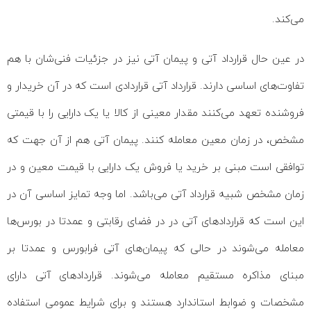
می‌کند.
در عین حال قرارداد آتی و پیمان آتی نیز در جزئیات فنی‌شان با هم
تفاوت‌های اساسی دارند. قرارداد آتی قراردادی است که در آن خریدار و
فروشنده تعهد می‌کنند مقدار معینی از کالا یا یک دارایی را با قیمتی
مشخص، در زمان معین معامله کنند. پیمان آتی هم از آن جهت که
توافقی است مبنی بر خرید یا فروش یک دارایی با قیمت معین و در
زمان مشخص شبیه قرارداد آتی می‌باشد. اما وجه تمایز اساسی آن در
این است که قراردادهای آتی در در فضای رقابتی و عمدتا در بورس‌ها
معامله می‌شوند در حالی که پیمان‌های آتی فرابورس و عمدتا بر
مبنای مذاکره مستقیم معامله می‌شوند. قراردادهای آتی دارای
مشخصات و ضوابط استاندارد هستند و برای شرایط عمومی استفاده