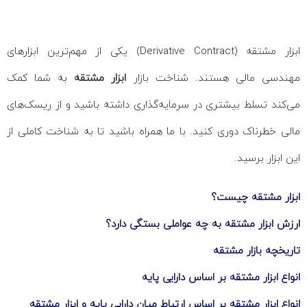
ابزار مشتقه (Derivative Contract) یکی از مهم‌ترین ابزارهای
مهندسی مالی هستند. شناخت بازار
ابزار مشتقه
به شما کمک
می‌کند تسلط بیشتری در سرمایه‌گذاری داشته باشید و از ریسک‌های
مالی خطرناک دوری کنید. با ما همراه باشید تا به شناخت کاملی از
این ابزار برسید.
ابزار مشتقه چیست؟
ارزش ابزار مشتقه به چه عواملی بستگی دارد؟
تاریخچه بازار مشتقه
انواع ابزار مشتقه بر اساس دارایی پایه
انواع ابزار مشتقه بر اساس ارتباط میان دارایی پایه و ابزار مشتقه