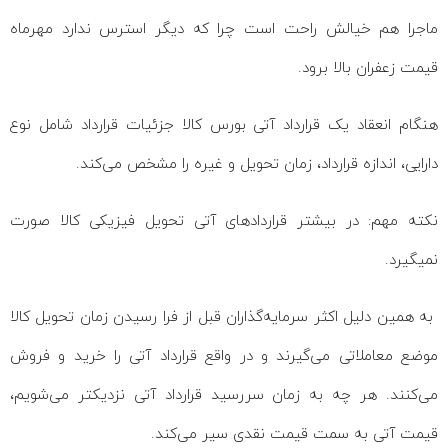
ماجرا هم خیالش راحت است چرا که دیگر استرس ندارد مهرماه
قیمت زعفران بالا برود.
هنگام انعقاد یک قرارداد آتی بورس کالا جزئیات قرارداد شامل نوع
دارایی، اندازه قرارداد، زمان تحویل و غیره را مشخص می‌کند.
نکته مهم: در بیشتر قراردادهای آتی تحویل فیزیکی کالا صورت
نمیگیرد.
به همین دلیل اکثر سرمایه‌گذاران قبل از فرا رسیدن زمان تحویل کالا
موضع معاملاتی می‌گیرند و در واقع قرارداد آتی را خرید و فروش
می‌کنند. هر چه به زمان سررسید قرارداد آتی نزدیکتر می‌شویم،
قیمت آتی به سمت قیمت نقدی سیر می‌کند.