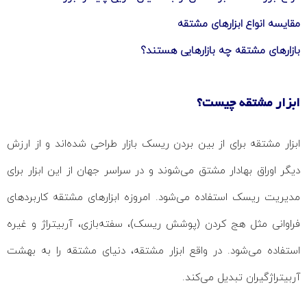
مقایسه انواع ابزارهای مشتقه
بازارهای مشتقه چه بازارهایی هستند؟
ابزار مشتقه چیست؟
ابزار مشتقه برای از بین بردن ریسک بازار طراحی شده‌اند و از ارزش
دیگر اوراق بهادار مشتق می‌شوند و در سراسر جهان از این ابزار برای
مدیریت ریسک استفاده می‌شود. امروزه ابزارهای مشتقه کاربردهای
فراوانی مثل هج کردن (پوشش ریسک)، سفته‌بازی، آربیتراژ و غیره
استفاده می‌شود. در واقع ابزار مشتقه، دنیای مشتقه را به بهشت
آربیتراژگیران تبدیل می‌کند.