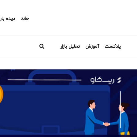
خانه
دیده بان
پادکست
آموزش
تحلیل بازار