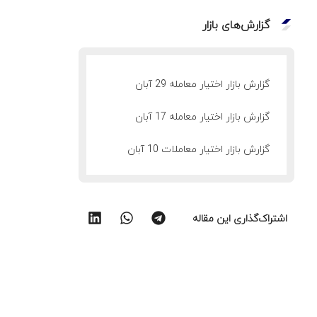
گزارش‌های بازار
گزارش بازار اختیار معامله 29 آبان
گزارش بازار اختیار معامله 17 آبان
گزارش بازار اختیار معاملات 10 آبان
اشتراک‌گذاری این مقاله