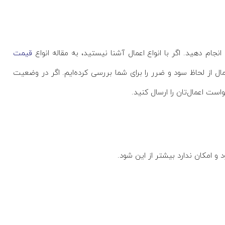
جام دهید. اگر با انواع اعمال آشنا نیستید، به مقاله انواع
قیمت
 از لحاظ سود و ضرر را برای شما بررسی کرده‌ایم. اگر در وضعیت
د و امکان ندارد بیشتر از این شود.