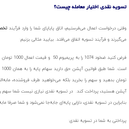
تسویه نقدی اختیار معامله چیست؟
وقتی درخواست اعمال می‌فرستیم، اتاق پایاپای شما را وارد فرآیند
تخص
می‌گیرند و فرآیند تسویه اتفاق می‌افتد. بیایید مثالی بزنیم:
تومان بدهید و سهم را بخرید بلکه می‌خواهید طرف فروشنده، مابه‌‌الت
آپشن هستید، پرداخت کند. در تسویه نقدی نیازی نیست شما سهم را به
بنابراین در تسویه نقدی، دارایی پایه‌ای جابه‌جا نمی‌شود و شما صرفا مابه
پرداختی به شما در تسویه نقدی: