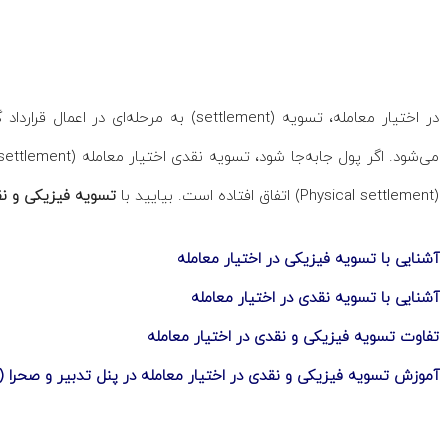
در اختیار معامله، تسویه (settlement) به م
(Physical settlement) اتفاق افتاده است. بیایید با
تسویه فیزیکی و نق
آشنایی با تسویه فیزیکی در اختیار معامله
آشنایی با تسویه نقدی در اختیار معامله
تفاوت تسویه فیزیکی و نقدی در اختیار معامله
آموزش تسویه فیزیکی و نقدی در اختیار معامله در پنل تدبیر و صحرا (و