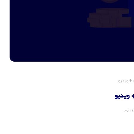
قالات