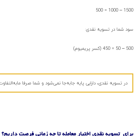
1500 – 1000 = 500
سود شما در تسویه نقدی:
500 – 50 = 450 (کسر پریمیوم)
در تسویه نقدی، دارایی پایه‌ جابه‌جا نمی‌شود و شما صرفا مابه‌التفاو
برای تسویه نقدی اختیار معامله تا چه زمانی فرصت داریم؟