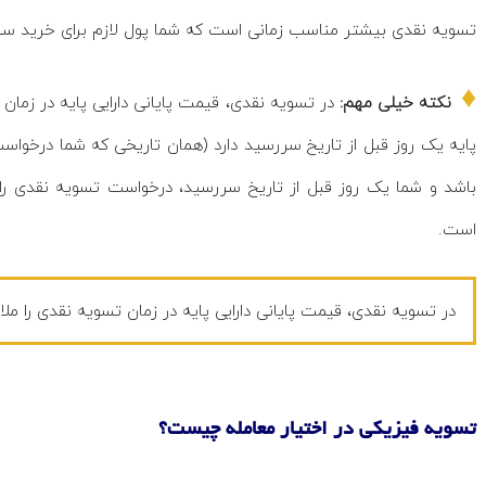
تسویه نقدی بیشتر مناسب زمانی است که شما پول لازم برای خرید سهم ر
♦
نکته خیلی مهم:
در تسویه نقدی، قیمت پایانی دارایی پایه در زمان 
است.
در تسویه نقدی، قیمت پایانی دارایی پایه در زمان تسویه نقدی را مل
تسویه فیزیکی در اختیار معامله چیست؟