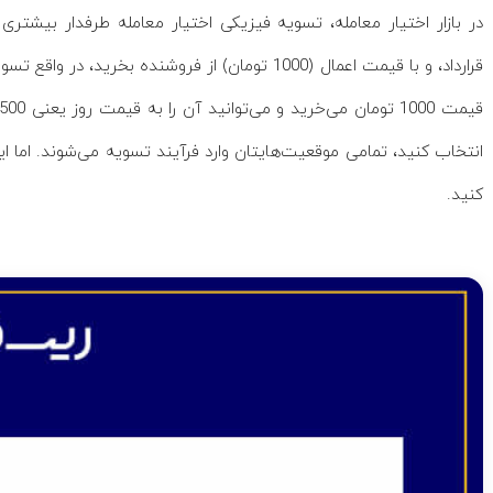
در بازار اختیار معامله، تسویه فیزیکی اختیار معامله طرفدار بیشتری دار
قرارداد، و با قیمت اعمال (1000 تومان) از فروشنده بخ
انتخاب کنید، تمامی موقعیت‌هایتان وارد فرآیند تسویه می‌شوند. اما ا
کنید.