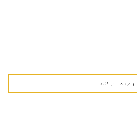
ت را دریافت می‌کنید