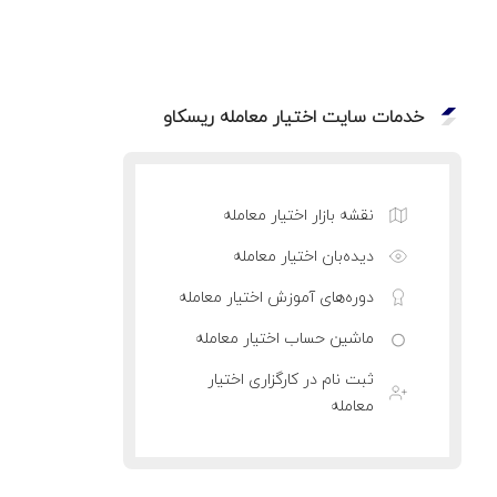
خدمات سایت اختیار معامله ریسکاو
نقشه بازار اختیار معامله
دیده‌بان اختیار معامله
دوره‌های آموزش اختیار معامله
ماشین حساب اختیار معامله
ثبت نام در کارگزاری اختیار
معامله