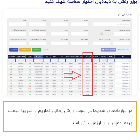
برای رفتن به دیده‌بان اختیار معامله کلیک کنید
در قراردادهای شدیدا در سود، ارزش زمانی نداریم و تقریبا قیمت
پریمیوم برابر با ارزش ذاتی است.