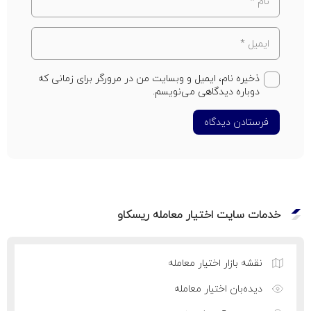
ذخیره نام، ایمیل و وبسایت من در مرورگر برای زمانی که
دوباره دیدگاهی می‌نویسم.
فرستادن دیدگاه
خدمات سایت اختیار معامله ریسکاو
نقشه بازار اختیار معامله
دیده‌بان اختیار معامله