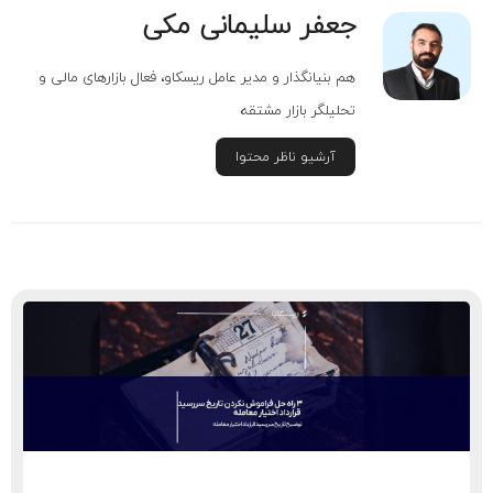
جعفر سلیمانی مکی
هم بنیانگذار و مدیر عامل ریسکاو، فعال بازارهای مالی و
تحلیلگر بازار مشتقه
آرشیو ناظر محتوا