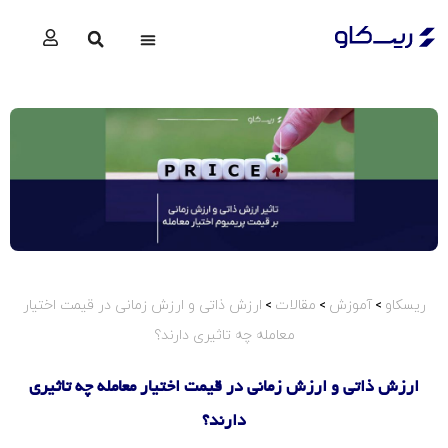
استراتژی ها
گزارشات آپشن
ریسکاو
آموزش
مقالات
ارزش ذاتی و ارزش زمانی در قیمت اختیار
>
>
>
معامله چه تاثیری دارند؟
ارزش ذاتی و ارزش زمانی در قیمت اختیار معامله چه تاثیری
دارند؟