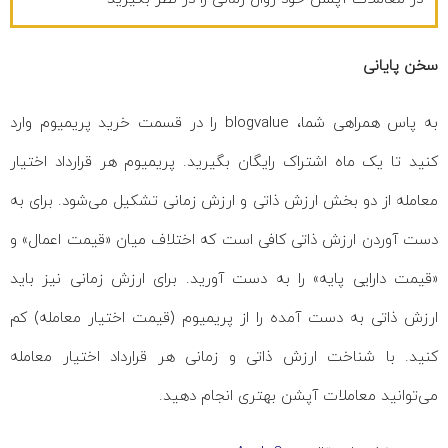
سخن پایانی
به پاس همراهی شما، blogvalue را در قسمت خرید پریمیوم وارد
کنید تا یک ماه اشتراک رایگان بگیرید. پریمیوم هر قرارداد اختیار
معامله از دو بخش ارزش ذاتی و ارزش زمانی تشکیل می‌شود. برای به
دست آوردن ارزش ذاتی کافی است که اختلاف میان «قیمت اعمال» و
«قیمت دارایی پایه» را به دست آورید. برای ارزش زمانی نیز باید
ارزش ذاتی به دست آمده را از پریمیوم (قیمت اختیار معامله) کم
کنید. با شناخت ارزش ذاتی و زمانی هر قرارداد اختیار معامله
می‌توانید معاملات آپشن بهتری انجام دهید.