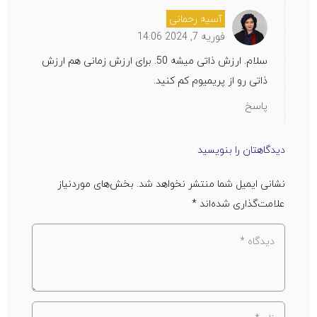
آسیه رحمانی
فوریه 7, 2024 14:06
سلام. ارزش ذاتی میشه 50. برای ارزش زمانی هم ارزش
ذاتی رو از پریمیوم کم کنید.
پاسخ
دیدگاهتان را بنویسید
نشانی ایمیل شما منتشر نخواهد شد.
بخش‌های موردنیاز
علامت‌گذاری شده‌اند
*