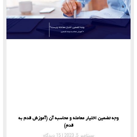
وجه تضمین اختیار معامله و محاسبه آن (آموزش قدم به
قدم)
سپتامبر 5, 2023
15 دیدگاه