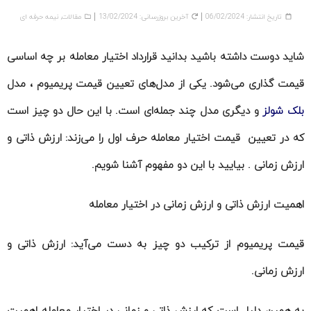
تاریخ انتشار:
06/02/2024
آخرین بروزرسانی: 13/02/2024
مقالات
,
نیمه حرفه ای
شاید دوست داشته باشید بدانید قرارداد اختیار معامله بر چه اساسی
قیمت گذاری می‌شود. یکی از مدل‌های تعیین قیمت پریمیوم ، مدل
بلک شولز
و دیگری مدل چند جمله‌ای است. با این حال دو چیز است
که در تعیین قیمت اختیار معامله حرف اول را می‌زند:
ارزش ذاتی و
ارزش زمانی
. بیایید با این دو مفهوم آشنا شویم.
اهمیت ارزش ذاتی و ارزش زمانی در اختیار معامله
قیمت پریمیوم از ترکیب دو چیز به دست می‌آید: ارزش ذاتی و
ارزش زمانی.
به همین دلیل است که ارزش ذاتی و زمانی در اختیار معامله اهمیت