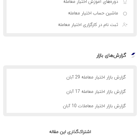
دوره‌های آموزش اختیار معامله
ماشین حساب اختیار معامله
ثبت نام در کارگزاری اختیار معامله
گزارش‌های بازار
گزارش بازار اختیار معامله 29 آبان
گزارش بازار اختیار معامله 17 آبان
گزارش بازار اختیار معاملات 10 آبان
اشتراک‌گذاری این مقاله