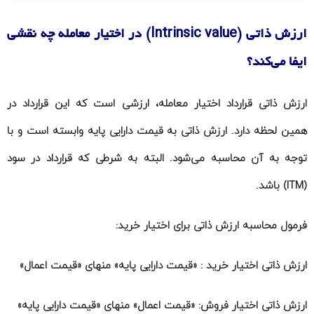
ارزش ذاتی (Intrinsic value) در اختیار معامله چه نقشی
ایفا می‌کند؟
ارزش ذاتی قرارداد اختیار معامله، ارزشی است که این قرارداد در
همین لحظه دارد. ارزش ذاتی به قیمت دارایی پایه وابسته است و با
توجه به آن محاسبه می‌شود.
البته به شرطی که قرارداد در سود
(ITM) باشد
.
فرمول محاسبه ارزش ذاتی برای اختیار خرید:
ارزش ذاتی اختیار خرید : «قیمت دارایی پایه» منهای «قیمت اعمال»
ارزش ذاتی اختیار فروش: «قیمت اعمال» منهای «قیمت دارایی پایه»