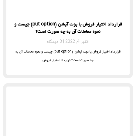
قرارداد اختیار فروش یا پوت آپشن (put option) چیست و
نحوه معاملات آن به چه صورت است؟
اکتبر 4, 2022
3 دیدگاه
قرارداد اختیار فروش یا پوت آپشن (put option) چیست و نحوه معاملات آن به
چه صورت است؟ قرارداد اختیار فروش