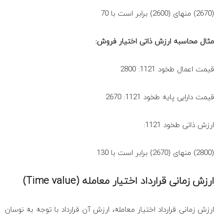
(2670) منهای (2600) برابر است با 70
مثال محاسبه ارزش ذاتی اختیار فروش:
قیمت اعمال طخود 1121: 2800
قیمت دارایی پایه طخود 1121: 2670
ارزش ذاتی طخود 1121:
(2800) منهای (2670) برابر است با 130
ارزش زمانی قرارداد اختیار معامله (Time value)
ارزش زمانی قرارداد اختیار معامله، ارزش آن قرارداد با توجه به نوسان