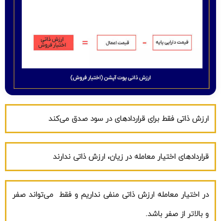
ارزش ذاتی فقط برای قراردادهای در سود صدق می‌کند
قراردادهای اختیار معامله در زیان، ارزش ذاتی ندارند
در اختیار معامله ارزش ذاتی منفی نداریم و فقط می‌تواند صفر
و بالاتر از صفر باشد.