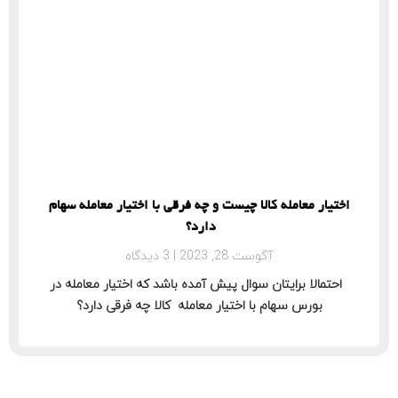
اختیار معامله کالا چیست و چه فرقی با اختیار معامله سهام
دارد؟
آگوست 28, 2023
3 دیدگاه
احتمالا برایتان سوال پیش آمده باشد که اختیار معامله در
بورس سهام با اختیار معامله کالا چه فرقی دارد؟