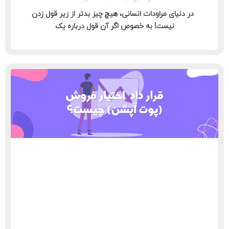
در دنیای مراودات انسانی، هیچ چیز بدتر از زیر قول زدن
نیست! به خصوص اگر آن قول درباره یک