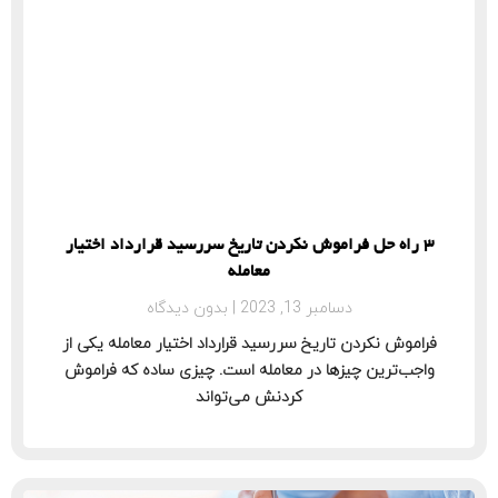
3 راه حل فراموش نکردن تاریخ سررسید قرارداد اختیار
معامله
دسامبر 13, 2023
بدون دیدگاه
فراموش نکردن تاریخ سررسید قرارداد اختیار معامله یکی از
واجب‌ترین چیزها در معامله است. چیزی ساده که فراموش
کردنش می‌تواند