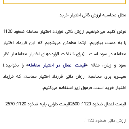
مثال محاسبه ارزش ذاتی اختیار خرید:
فرض کنید می‌خواهیم ارزش ذاتی قرارداد اختیار معامله ضخود 1120
را به دست بیاوریم. ابتدا مطمئن می‌شویم که این قرارداد اختیار
معامله در سود است. (برای شناخت قراردادهای اختیار معامله از نظر
سود و زیان، مقاله «
قیمت اعمال در اختیار معامله
» را بخوانید.)
سپس، برای محاسبه ارزش ذاتی قرارداد اختیار معامله، که قرارداد
اختیار خرید است، فرمول زیر استفاده می‌کنیم.
قیمت اعمال ضخود 1120: 2600
قیمت دارایی پایه ضخود 1120: 2670
ارزش ذاتی ضخود 1120: