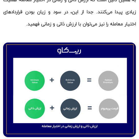
زیادی پیدا می‌کنند. جدا از این، در سود و زیان بودن قراردادهای
اختیار معامله را نیز می‌توان با ارزش ذاتی و زمانی فهمید.