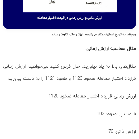
هرچقدر به تاریخ اعمال نزدیکتر می‌شویم، ارزش زمانی کاهش میابد
مثال محاسبه ارزش زمانی:
مثال‌های بالا به یاد بیاورید. حال فرض کنید می‌خواهیم ارزش زمانی
قرارداد اختیار معامله ضخود 1120 و طخود 1121 را به دست بیاوریم:
ارزش زمانی قرارداد اختیار معامله ضخود 1120:
قیمت پریمیوم: 102
ارزش ذاتی: 70