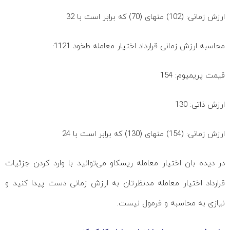
ارزش زمانی: (102) منهای (70) که برابر است با 32
محاسبه ارزش زمانی قرارداد اختیار معامله طخود 1121:
قیمت پریمیوم: 154
ارزش ذاتی: 130
ارزش زمانی: (154) منهای (130) که برابر است با 24
در دیده بان اختیار معامله ریسکاو می‌توانید با وارد کردن جزئیات
قرارداد اختیار معامله مدنظرتان به ارزش زمانی دست پیدا کنید و
نیازی به محاسبه و فرمول نیست.