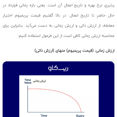
پذیری نرخ بهره و تاریخ اعمال آن است. یعنی بازه زمانی قرارداد در
حال حاضر تا تاریخ اعمال. در بالا گفتیم قیمت پریمیوم اختیار
معامله، از ارزش ذاتی و ارزش زمانی به دست می‌آید. بنابراین برای
محاسبه ارزش زمانی کافی است از این فرمول استفاده کنیم:
ارزش زمانی: (قیمت پریمیوم) منهای (ارزش ذاتی)