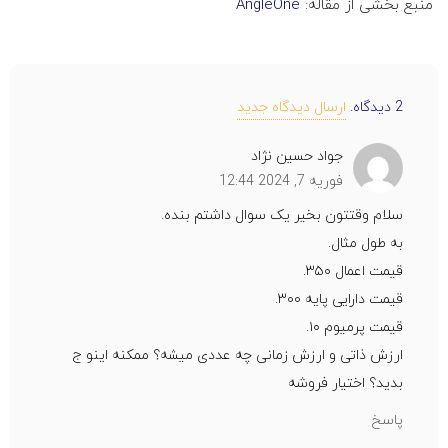
منبع بخشی از مقاله:
AngleOne
2
دیدگاه
.
ارسال دیدگاه جدید
جواد حسین نژاد
فوریه 7, 2024 12:44
سلام وقتتون بخیر یک سوال داشتم بنده.
به طول مثال.
قیمت اعمال ۳۵۰.
قیمت دارایی پایه ۳۰۰.
قیمت پرمیوم ۱۰.
ارزش ذاتی و ارزش زمانی چه عددی میشه؟ ممکنه اینو ج
بدید؟ اختیار فروشه
پاسخ