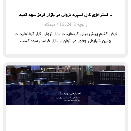
با استراتژی کال اسپرد نزولی در بازار قرمز سود کنید
ژانویه 2, 2024
4 دیدگاه
فرض کنیم پیش بینی کرده‌اید در بازار نزولی قرار گرفته‌اید. در
چنین شرایطی چطور می‌توان از بازار خرسی سود کسب