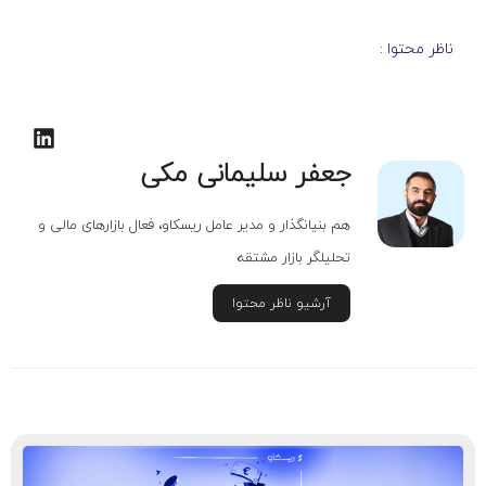
ناظر محتوا :
جعفر سلیمانی مکی
هم بنیانگذار و مدیر عامل ریسکاو، فعال بازارهای مالی و
تحلیلگر بازار مشتقه
آرشیو ناظر محتوا