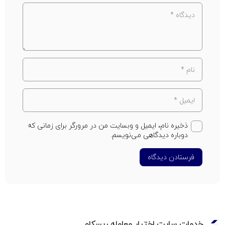
ذخیره نام، ایمیل و وبسایت من در مرورگر برای زمانی که
دوباره دیدگاهی می‌نویسم.
فرستادن دیدگاه
خدمات سایت اختیار معامله ریسکاو