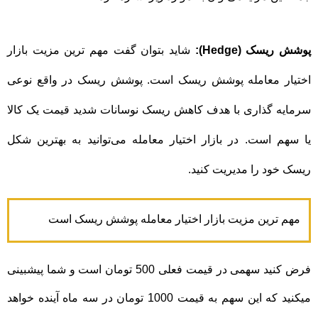
پوشش ریسک (Hedge):
شاید بتوان گفت مهم ترین مزیت بازار
اختیار معامله پوشش ریسک است. پوشش ریسک در واقع نوعی
سرمایه گذاری با هدف کاهش ریسک نوسانات شدید قیمت یک کالا
یا سهم است. در بازار اختیار معامله می‌توانید به بهترین شکل
ریسک خود را مدیریت کنید.
مهم ترین مزیت بازار اختیار معامله پوشش ریسک است
فرض کنید سهمی در قیمت فعلی 500 تومان است و شما پیشبینی
میکنید که این سهم به قیمت 1000 تومان در سه ماه آینده خواهد