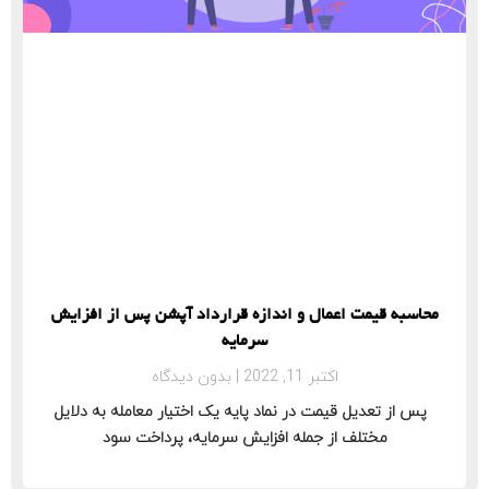
محاسبه قیمت اعمال و اندازه قرارداد آپشن پس از افزایش
سرمایه
اکتبر 11, 2022
بدون دیدگاه
پس از تعدیل قیمت در نماد پایه یک اختیار معامله به دلایل
مختلف از جمله افزایش سرمایه، پرداخت سود