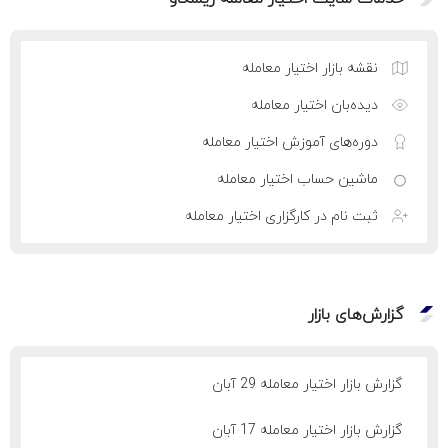
نقشه بازار اختیار معامله
دیده‌بان اختیار معامله
دوره‌های آموزش اختیار معامله
ماشین حساب اختیار معامله
ثبت نام در کارگزاری اختیار معامله
گزارش‌های بازار
گزارش بازار اختیار معامله 29 آبان
گزارش بازار اختیار معامله 17 آبان