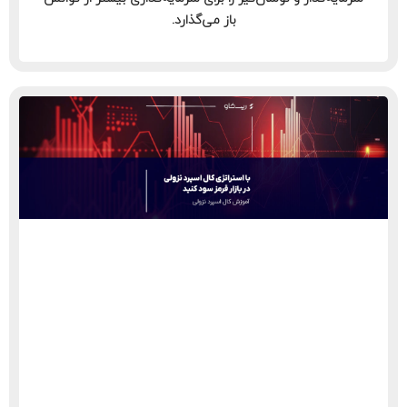
باز می‌گذارد.