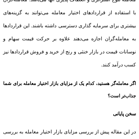
با استفاده از قراردادهای اختیار معامله می‌توانند به گزینه‌های
بیشتری برای سرمایه گذاری دسترسی داشته باشند. این قراردادها
به معامله‌گران اجازه می‌دهند علاوه بر حرکت قیمت سهام و
نوسانات قیمت در بازار خنثی و رنج از خرید و فروش قراردادها نیز
کسب درآمد کنند.
اگر معامله‌گر هستید، کدام یک از مزایای بازار اختیار معامله برای شما
جذاب‌تر است؟
سخن پایانی
در این مقاله پیش از بررسی مزایای بازار اختیار معامله به بررسی