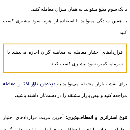
با یک سوم مبلغ میتوانید به همان میزان معامله کنید.
به همین سادگی میتوانید با استفاده از اهرم، سود بیشتری کسب
کنید.
قراردادهای اختیار معامله به معامله گران اجازه می‌دهند با
سرمایه کمتر، سود بیشتری کسب کنند.
دیده‌بان بازار اختیار معامله
برای نقشه بازار مشتقه می‌توانید به
مراجعه کنید و نبض بازار مشتقه را در دست‌تان داشته باشید.
تنوع استراتژی و انعطاف‌پذیری:
آخرین مزیت قراردادهای اختیار
معامله تنوع استراتژی و انعطاف پذیری آنها می‌باشد. معامله‌گران