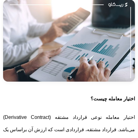
اختیار معامله چیست؟
اختیار معامله نوعی قرارداد مشتقه (
Derivative Contract
)
می‌باشد. قرارداد مشتقه، قراردادی است که ارزش آن براساس یک