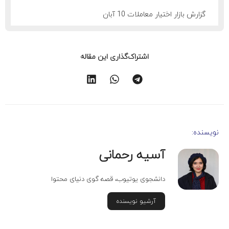
گزارش بازار اختیار معاملات 10 آبان
اشتراک‌گذاری این مقاله
نویسنده:
آسیه رحمانی
دانشجوی یوتیوب، قصه گوی دنیای محتوا
آرشیو نویسنده