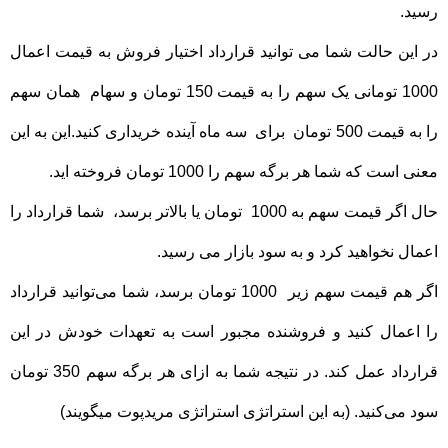
رسید.
در این حالت شما می توانید قرارداد اختیار فروش به قیمت اعمال
1000 تومانی یک سهم را به قیمت 150 تومان و سهام همان سهم
را به قیمت 500 تومان برای سه ماه آینده خریداری کنید.این به این
معنی است که شما هر برگه سهم را 1000 تومان فروخته اید.
حال اگر قیمت سهم به 1000 تومان یا بالاتر برسد، شما قرارداد را
اعمال نخواهید کرد و به سود بازار می رسید.
اگر هم قیمت سهم زیر 1000 تومان برسد، شما می‌توانید قرارداد
را اعمال کنید و فروشنده مجبور است به تعهدات خودش در این
قرارداد عمل کند. در نتیجه شما به ازای هر برگه سهم 350 تومان
سود می‌کنید. (به این استراتژی استراتژی مریدپوت میگویند)