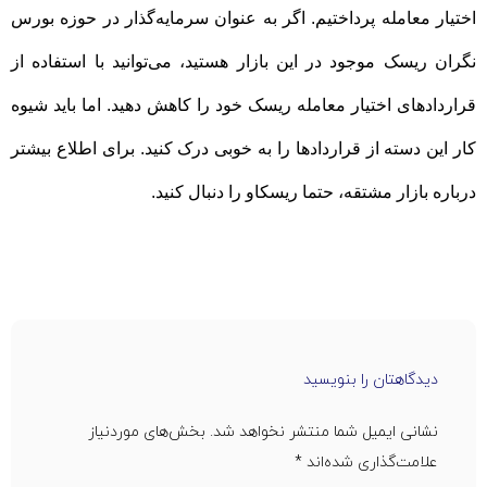
اختیار معامله پرداختیم. اگر به عنوان سرمایه‌گذار در حوزه بورس
نگران ریسک موجود در این بازار هستید، می‌توانید با استفاده از
قراردادهای اختیار معامله ریسک خود را کاهش دهید. اما باید شیوه
کار این دسته از قراردادها را به خوبی درک کنید. برای اطلاع بیشتر
درباره بازار مشتقه، حتما ریسکاو را دنبال کنید.
دیدگاهتان را بنویسید
نشانی ایمیل شما منتشر نخواهد شد.
بخش‌های موردنیاز
علامت‌گذاری شده‌اند
*