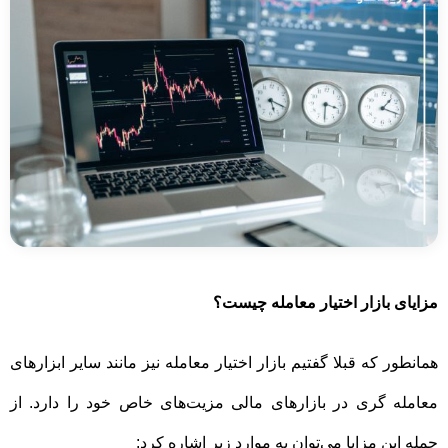
مزایای بازار اختیار معامله چیست؟
همانطور که قبلا گفتیم بازار اختیار معامله نیز مانند سایر ابزارهای
معامله گری در بازارهای مالی مزیت‌های خاص خود را دارد. از
جمله این مزایا می‌توان به موارد زیر اشاره کرد: