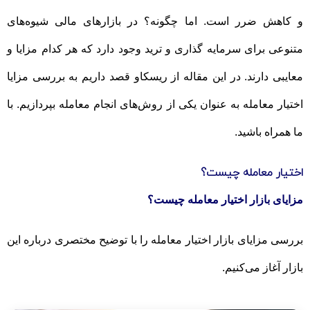
و کاهش ضرر است. اما چگونه؟ در بازارهای مالی شیوه‌های
متنوعی برای سرمایه گذاری و ترید وجود دارد که هر کدام مزایا و
معایبی دارند. در این مقاله از ریسکاو قصد داریم به بررسی مزایا
اختیار معامله به عنوان یکی از روش‌های انجام معامله بپردازیم. با
ما همراه باشید.
اختیار معامله چیست؟
مزایای بازار اختیار معامله چیست؟
بررسی مزایای بازار اختیار معامله را با توضیح مختصری درباره این
بازار آغاز می‌کنیم.