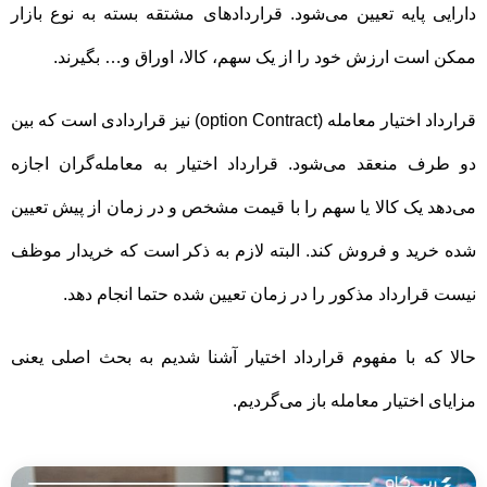
دارایی پایه تعیین می‌‌شود. قراردادهای مشتقه بسته به نوع بازار
ممکن است ارزش خود را از یک سهم، کالا، اوراق و… بگیرند.
قرارداد اختیار معامله (
option Contract
) نیز قراردادی است که بین
دو طرف منعقد می‌شود. قرارداد اختیار به معامله‌گران اجازه
می‌دهد یک کالا یا سهم را با قیمت مشخص و در زمان از پیش تعیین
شده خرید و فروش کند. البته لازم به ذکر است که خریدار موظف
نیست قرارداد مذکور را در زمان تعیین شده حتما انجام دهد.
حالا که با مفهوم قرارداد اختیار آشنا شدیم به بحث اصلی یعنی
مزایای اختیار معامله باز می‌گردیم.