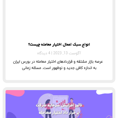
انواع سبک اعمال اختیار معامله چیست؟
آگوست 13, 2023
4 دیدگاه
عرصه بازار مشتقه و قراردادهای اختیار معامله در بورس ایران
به اندازه کافی جدید و نوظهور است. مسئله زمانی