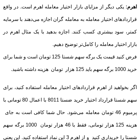
اهرم:
یکی دیگر از مزایای بازار اختیار معامله اهرم است. در واقع
قراردادهای اختیار معامله به معامله گران اجازه می‌دهند با سرمایه
کمتر، سود بیشتری کسب کنند. اجازه بدهید با یک مثال اهرم در
بازار اختیار معامله را کامل‌تر توضیح دهیم.
فرض کنید قیمت یک برگه سهم شستا 125 تومان است و شما برای
خرید 1000 برگه سهم باید 125 هزار تومان هزینه داشته باشید.
اگر بخواهید از اهرم قراردادهای اختیار معامله استفاده کنید، برای
سهم شستا
قرارداد اختیار خرید ضستا 8011 با اعمال 80 تومانی با
پرمیوم 46 تومان معامله می‌شود.
حال شما کافی است به جای
هزینه 125 هزار تومانی، فقط با 46 هزار تومان 1000 برگه سهم
شستا را خریداری کنید و از اهرم 3 این نماد استفاده کنید. این یعنی