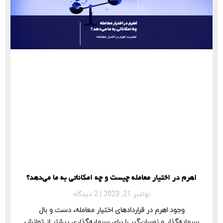
اهرم در اختیار معامله چیست و چه امکاناتی به ما می‌دهد؟
نوامبر 21, 2023
2 دیدگاه
وجود اهرم در قراردادهای اختیار معامله، دست و بال
سرمایه‌گذار و نوسان‌گیر را برای سرمایه‌گذاری بیشتر از توانش