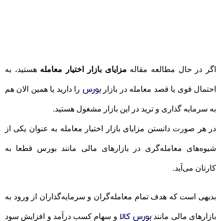
اگر در حال مطالعه مقاله
مزایای بازار اختیار معامله
هستید، به
بورس
احتمال قوی یا قصد معامله در بازار
را دارید یا همین الان هم
به سرمایه گذاری و ترید در این بازار مشغول هستید.
در هر صورت دانستن مزایای بازار اختیار معامله به عنوان یکی از
شیوه‌های معامله‌گری در بازارهای مالی مانند بورس قطعا به
کارتان می‌آید.
بدیهی است که هدف تمام معامله‌گران و سرمایه‌گذاران از ورود به
بورس کالا
بازارهای مالی مانند
و سهام کسب درآمد و افزایش سود