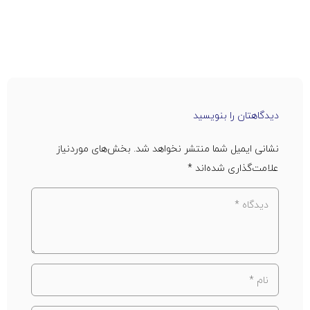
دیدگاهتان را بنویسید
نشانی ایمیل شما منتشر نخواهد شد.
بخش‌های موردنیاز
علامت‌گذاری شده‌اند
*