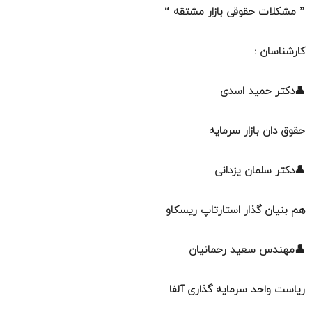
” مشکلات حقوقی بازار مشتقه “
کارشناسان :
👤دکتر حمید اسدی
حقوق دان بازار سرمایه
👤دکتر سلمان یزدانی
هم بنیان گذار استارتاپ ریسکاو
👤مهندس سعید رحمانیان
ریاست واحد سرمایه گذاری آلفا