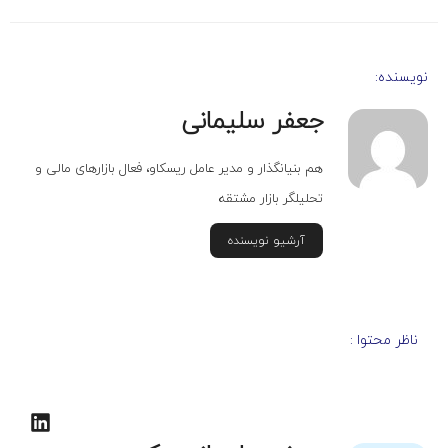
نویسنده:
جعفر سلیمانی
هم بنیانگذار و مدیر عامل ریسکاو، فعال بازارهای مالی و
تحلیلگر بازار مشتقه
آرشیو نویسنده
ناظر محتوا :