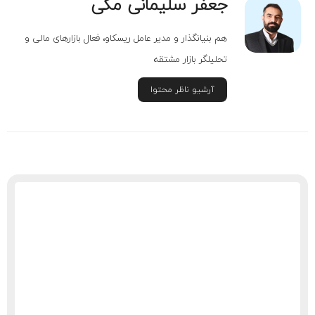
جعفر سلیمانی مکی
هم بنیانگذار و مدیر عامل ریسکاو، فعال بازارهای مالی و
تحلیلگر بازار مشتقه
آرشیو ناظر محتوا