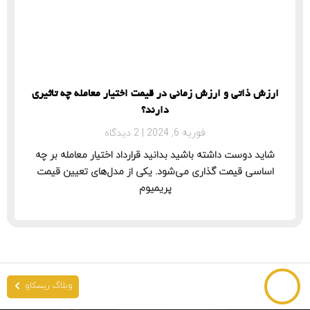
ارزش ذاتی و ارزش زمانی در قیمت اختیار معامله چه تاثیری
دارند؟
فوریه 6, 2024
2 دیدگاه
شاید دوست داشته باشید بدانید قرارداد اختیار معامله بر چه
اساسی قیمت گذاری می‌شود. یکی از مدل‌های تعیین قیمت
پریمیوم
وبلاگ ریسکاو