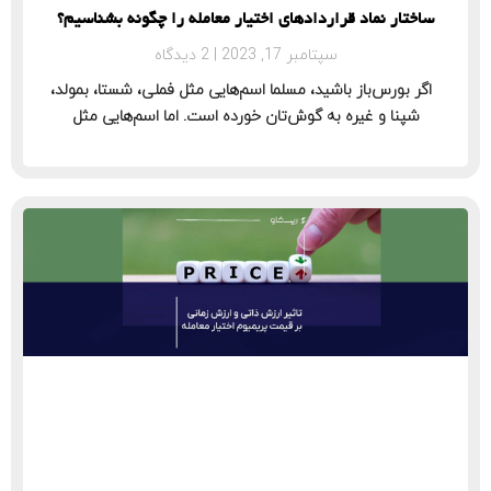
ساختار نماد قراردادهای اختیار معامله را چگونه بشناسیم؟
سپتامبر 17, 2023
2 دیدگاه
اگر بورس‌باز باشید، مسلما اسم‌هایی مثل فملی، شستا، بمولد،
شپنا و غیره به گوش‌تان خورده است. اما اسم‌هایی مثل