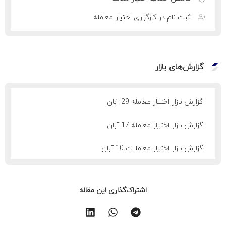
ثبت نام در کارگزاری اختیار معامله
گزارش‌های بازار
گزارش بازار اختیار معامله 29 آبان
گزارش بازار اختیار معامله 17 آبان
گزارش بازار اختیار معاملات 10 آبان
اشتراک‌گذاری این مقاله