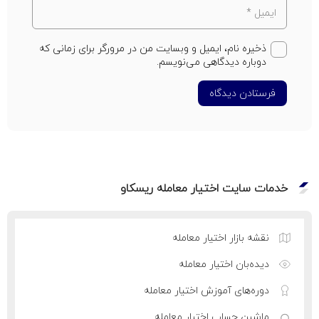
ذخیره نام، ایمیل و وبسایت من در مرورگر برای زمانی که
دوباره دیدگاهی می‌نویسم.
فرستادن دیدگاه
خدمات سایت اختیار معامله ریسکاو
نقشه بازار اختیار معامله
دیده‌بان اختیار معامله
دوره‌های آموزش اختیار معامله
ماشین حساب اختیار معامله