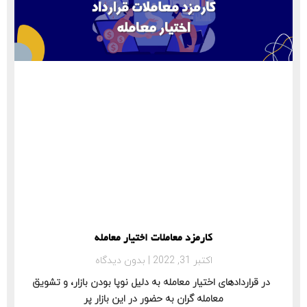
کارمزد معاملات اختیار معامله
اکتبر 31, 2022
بدون دیدگاه
در قراردادهای اختیار معامله به دلیل نوپا بودن بازار، و تشویق
معامله گران به حضور در این بازار پر