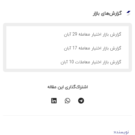
گزارش‌های بازار
گزارش بازار اختیار معامله 29 آبان
گزارش بازار اختیار معامله 17 آبان
گزارش بازار اختیار معاملات 10 آبان
اشتراک‌گذاری این مقاله
نویسنده: