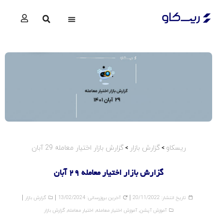
استراتژی ها
گزارشات آپشن
ریسکاو
گزارش بازار
گزارش بازار اختیار معامله 29 آبان
>
>
گزارش بازار اختیار معامله 29 آبان
تاریخ انتشار:
20/11/2022
آخرین بروزرسانی: 13/02/2024
گزارش بازار
آموزش آپشن
,
آموزش اختیار معامله
,
اختیار معامله
,
گزارش بازار