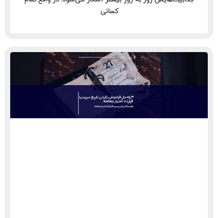
کسانی