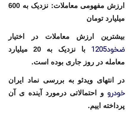
ارزش مفهومی معاملات: نزدیک به 600
میلیارد تومان
بیشترین ارزش معاملات در اختیار
ضخود1205
با نزدیک به 20 میلیارد
معامله در روز جاری بوده است.
در انتهای ویدئو به بررسی نماد ایران
خودرو
و احتمالاتی درمورد آینده ی آن
پرداخته اییم.