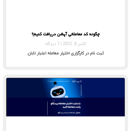
چگونه کد معاملاتی آپشن دریافت کنیم؟
اکتبر 8, 2022
1 دیدگاه
ثبت نام در کارگزاری اختیار معامله اعتبار تابان