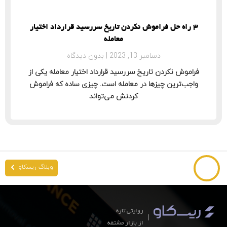
3 راه حل فراموش نکردن تاریخ سررسید قرارداد اختیار
معامله
دسامبر 13, 2023
بدون دیدگاه
فراموش نکردن تاریخ سررسید قرارداد اختیار معامله یکی از
واجب‌ترین چیزها در معامله است. چیزی ساده که فراموش
کردنش می‌تواند
وبلاگ ریسکاو
روایتی تازه
از بازار مشتقه