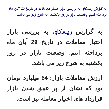
به گزارش ریسکاو، به بررسی بازار اختیار معاملات در تاریخ 29 آبان ماه
پرداخته اییم. وضعیت بازار در روز یکشنبه به شرح زیر می باشد.
ریسکاو
به گزارش
، به بررسی بازار
اختیار معاملات در تاریخ 29 آبان ماه
پرداخته اییم. وضعیت بازار در روز
یکشنبه به شرح زیر می باشد.
ارزش معاملات بازار: 64 میلیارد تومان
بود که نشان از پر عمق شدن بازار
قرارداد های اختیار معامله نیز است.