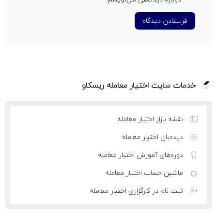
فرستادن دیدگاه
خدمات سایت اختیار معامله ریسکاو
نقشه بازار اختیار معامله
دیده‌بان اختیار معامله
دوره‌های آموزش اختیار معامله
ماشین حساب اختیار معامله
ثبت نام در کارگزاری اختیار معامله