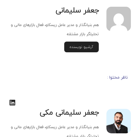
جعفر سلیمانی
هم بنیانگذار و مدیر عامل ریسکاو، فعال بازارهای مالی و
تحلیلگر بازار مشتقه
آرشیو نویسنده
ناظر محتوا :
جعفر سلیمانی مکی
هم بنیانگذار و مدیر عامل ریسکاو، فعال بازارهای مالی و
تحلیلگر بازار مشتقه