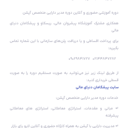
دوره آموزشی حضوری و آنلاین دوره مدیر دارایی متخصص آپشن
همکاری مشترک آموزشگاه پیشروان مالی، ریسکاو و پیشگامان دنیای
مالی
برای پرداخت اقساطی و یا دریافت پلن‌های سازمانی با این شماره تماس
بگیرید:
۰۲۱۴۴۸۴۷۲۸۲ ۰۹۰۲۹۸۴۱۷۲۷
از طریق لینک زیر نیز می‌توانید به صورت مستقیم دوره را به صورت
قسطی خریداری کنید:
سایت پیشگامان دنیای مالی
خدمات دوره مدیر دارایی متخصص آپشن:
↵ مبانی و مقدمات، استراتژی معاملاتی، استراتژی های معاملاتی
پیشرفته
↵ مدیریت دارایی با آپشن به همراه کارگاه حضوری و آنلاین لایو پای بازار