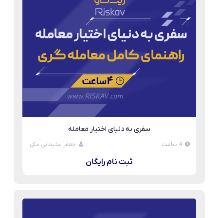
سفری به دنیای اختیار معامله
4 ساعت
جعفر سلیمانی مکی
ثبت نام رایگان