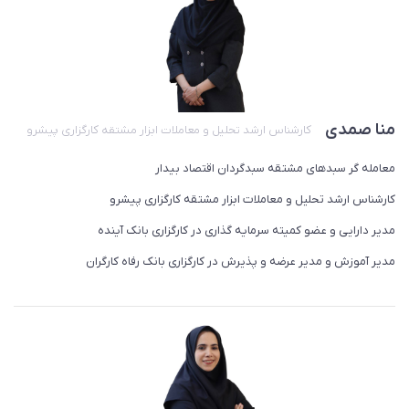
منا صمدی
کارشناس ارشد تحلیل و معاملات ابزار مشتقه کارگزاری پیشرو
معامله گر سبدهای مشتقه سبدگردان اقتصاد بیدار
کارشناس ارشد تحلیل و معاملات ابزار مشتقه کارگزاری پیشرو
مدیر دارایی و عضو کمیته سرمایه گذاری در کارگزاری بانک آینده
مدیر آموزش و مدیر عرضه و پذیرش در کارگزاری بانک رفاه کارگران