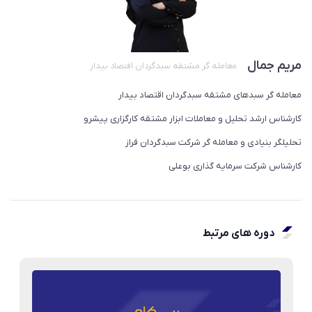
مریم جمال
معامله گر مشتقه سبدگردان اقتصاد بیدار
معامله گر سبدهای مشتقه سبدگردان اقتصاد بیدار
کارشناس ارشد تحلیل و معاملات ابزار مشتقه کارگزاری پیشرو
تحلیلگر بنیادی و معامله گر شرکت سبدگردان فراز
کارشناس شرکت سرمایه گذاری بوعلی
دوره های مرتبط