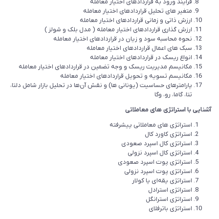
فرآیند ورود به قراردادهای اختیار معامله
متغیر های تحلیل قراردادهای اختیار معامله
ارزش ذاتی و زمانی قراردادهای اختیار معامله
ارزش گذاری قراردادهای اختیار معامله ( مدل بلک و شولز )
نحوه محاسبه سود و زیان در قراردادهای اختیار معامله
سبک های اعمال قراردادهای اختیار معامله
انواع ریسک در قراردادهای اختیار معامله
مکانیسم مدیریت ریسک و وجه تضمین در قراردادهای اختیار معامله
مکانیسم تسویه و تحویل قراردادهای اختیار معامله
پارامترهای حساسیت (یونانی ها) و نقش آن‌ها در تحلیل بازار شامل دلتا،
تتا، گاما، رو، وگا
آشنایی با استراتژی های معاملاتی
استراتژی های معاملاتی پیشرفته
استراتژی کاورد کال
استراتژی کال اسپرد صعودی
استراتژی کال اسپرد نزولی
استراتژی پوت اسپرد صعودی
استراتژی پوت اسپرد نزولی
استراتژی یقه‌ای یا کولار
استراتژی استرادل
استراتژی استرانگل
استراتژی باترفلای