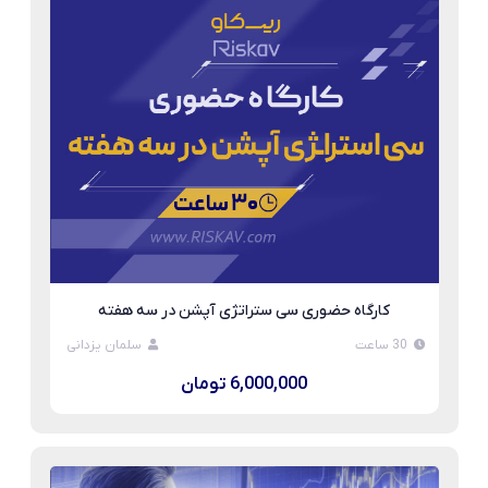
کارگاه حضوری سی ستراتژی آپشن در سه هفته
30 ساعت
سلمان یزدانی
6,000,000 تومان