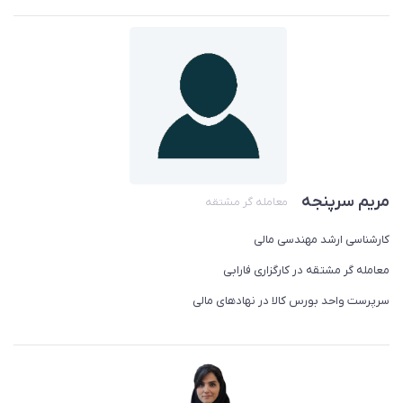
مریم سرپنجه
معامله گر مشتقه
کارشناسی ارشد مهندسی مالی
معامله گر مشتقه در کارگزاری فارابی
سرپرست واحد بورس کالا در نهادهای مالی