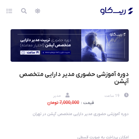
دوره آموزشی حضوری مدیر دارایی متخصص
آپشن
19 ساعت
مدیر
قیمت :
7,000,000 تومان
دوره آموزشی حضوری مدیر دارایی متخصص آپشن در تهران
امکان پرداخت به صورت قسطی