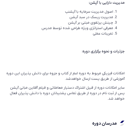
مدیریت دارایی با آپشن:
اصول مدیریت سرمایه با آپشنپ
مدیریت ریسک در سبد آپشن
چینش پرتفوی مبتنی بر آپشن
معرفی استراتژی ویژه طراحی شده توسط مدرس
تمرینات عملی
جزئیات و نحوه برگزاری دوره:
امکانات فیزیکی مربوط به دوره اعم از کتاب و جزوه برای دانش پذیران این دوره
آموزشی از طریق پست ارسال خواهدشد.
سایر امکانات دوره از قبیل اشتراک دستیار معاملاتی و فیلم آفلاین مبانی آپشن
پس از ثبت نام در دوره از طریق تماس پشتیبانان دوره با دانش پذیران فعال
خواهد شد.
مدرسان دوره