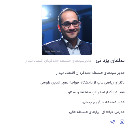
سلمان یزدانی
مدیرسبدهای مشتقه سبدگردان اقتصاد بیدار
مدیر سبدهای مشتقه سبدگردان اقتصاد بیدار
دکترای ریاضی مالی از دانشگاه خواجه نصیر الدین طوسی
هم بنیانگذار استارتاپ مشتقه ریسکاو
مدیر مشتقه کارگزاری پیشرو
مدرس حرفه ای ابزارهای مشتقه مالی