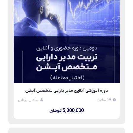
دوره آموزشی آنلاین مدیر دارایی متخصص آپشن
19 ساعت
سلمان یزدانی
5,300,000 تومان