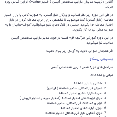
آنلاین «تربیت مدیران دارایی متخصص آپشن (اختیار معامله)» از این کلاس بهره
ببرند.
در طی این دوره زیر نظر اساتید و بزرگان بازار آپشن، به صورت کامل با بازار اختیار
معامله (بازار آپشن) آشنا می‌شوید تا تخصص لازم را برای معامله کردن در بازار
اختیار معامله فرا بگیرید. سپس در کارگاه‌های لایو می‌توانید آموخته‌هایتان را به
صورت عملی نیز به کار بگیرید.
در این دوره آموزشی هرآنچه لازم است در مورد مدیر دارایی متخصص آپشن
بدانید، فرا می‌گیرید.
اگر همچنان سوالی دارید به آی‌دی زیر پیام دهید:
پشتیبانی ریسکاو
سرفصل‌های دوره مدیر دارایی متخصص آپشن:
مبانی و مقدمات:
آشنایی با بازار مشتقه
معرفی قراردادهای اختیار معامله ( آپشن)
تعریف قراردادهای اختیار معامله
انواع قراردادهای اختیار معامله (اختیار خرید و اختیار فروش )
مزایای معاملات قراردادهای اختیار معامله
اجزای قراردادهای اختیار معامله
انواع فعالین بازار قراردادهای اختیار معامله