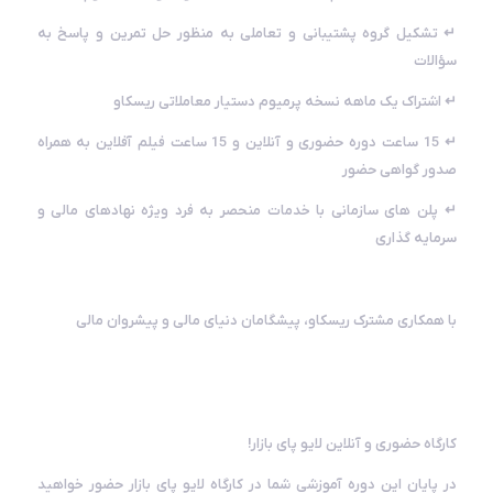
↵ تشکیل گروه پشتیبانی و تعاملی به منظور حل تمرین و پاسخ به
سؤالات
↵ اشتراک یک ماهه نسخه پرمیوم دستیار معاملاتی ریسکاو
↵ 15 ساعت دوره حضوری و آنلاین و 15 ساعت فیلم آفلاین به همراه
صدور گواهی حضور
↵ پلن های سازمانی با خدمات منحصر به فرد ویژه نهادهای مالی و
سرمایه گذاری
با همکاری مشترک ریسکاو، پیشگامان دنیای مالی و پیشروان مالی
کارگاه حضوری و آنلاین لایو پای بازار!
در پایان این دوره آموزشی شما در کارگاه لایو پای بازار حضور خواهید