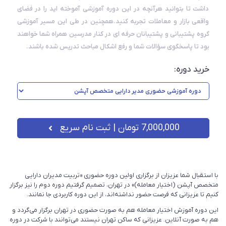
داشت تا بتوانید هرآنچه در این دوره آموزشی آموخته اید را در فضای
واقعی بازار و معاملات تجربه کنید.همچنین در طی این مسیر آموزشی
گروه پشتیبانی و پشتیبانان حرفه ای در کنار مدرسین همراه شما خواهند
بود تا پاسخگوی سؤالات شما و رفع اشکال مباحث تدریس شده باشند.
خرید دوره:
7,000,000 تومان
| ثبت نام سریع
با استقبال شما عزیزان از برگزاری اولین دوره حضوری «تربیت مدیران دارایی
متخصص آپشن (اختیار معامله)» در تهران، تصمیم گرفتیم دوره دوم را نیز برگزار
کنیم تا عزیزانی که فرصت حضور نداشته‌اند، از این دوره کاربردی جا نمانند.
این دوره آموزش اختیار معامله هم به صورت حضوری در تهران برگزار می‌گردد و
هم به صورت آنلاین. عزیزانی که ساکن تهران نیستند می‌توانند با شرکت در دوره