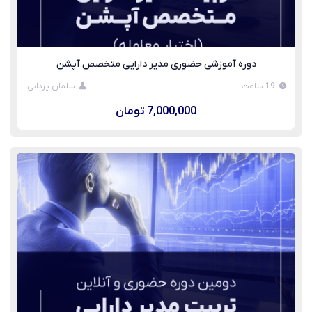
دوره آموزشی حضوری مدیر دارایی متخصص آپشن
19 ساعت
سلمان یزدانی
7,000,000 تومان