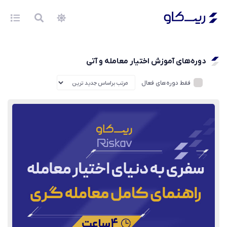
دوره‌های آموزش اختیار معامله و آتی
فقط دوره‌های فعال