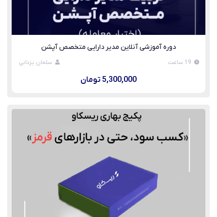
دوره آموزشی آنلاین مدیر دارایی متخصص آپشن
19 ساعت
سلمان یزدانی
5,300,000 تومان