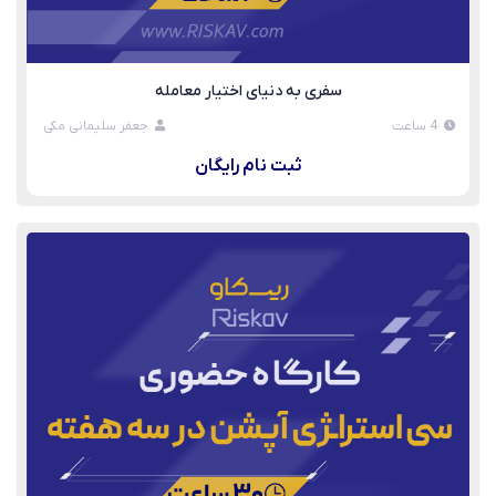
سفری به دنیای اختیار معامله
4 ساعت
جعفر سلیمانی مکی
ثبت نام رایگان