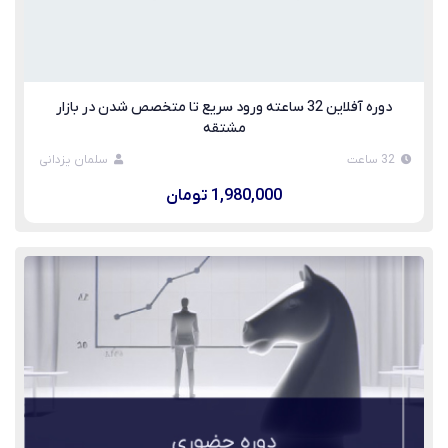
دوره آفلاین 32 ساعته ورود سریع تا متخصص شدن در بازار
مشتقه
32 ساعت
سلمان یزدانی
1,980,000 تومان