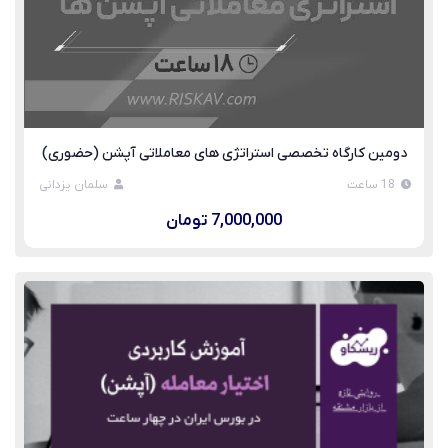
دومین کارگاه تخصصی استراتژی های معاملاتی آپشن (حضوری)
18 ساعت
سلمان یزدانی
7,000,000 تومان