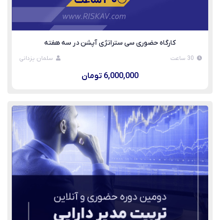
کارگاه حضوری سی ستراتژی آپشن در سه هفته
30 ساعت
سلمان یزدانی
6,000,000 تومان