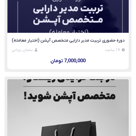
دوره حضوری تربیت مدیر دارایی متخصص آپشن (اختیار معامله)
19 ساعت
سلمان یزدانی
7,000,000 تومان